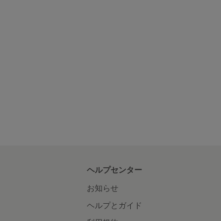
ヘルプセンター
お知らせ
ヘルプとガイド