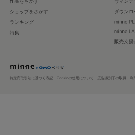
作品をさがす
ヴィンテ
ショップをさがす
ダウンロ
minne P
ランキング
minne L
特集
販売支援
特定商取引法に基づく表記
Cookieの使用について
広告識別子の取得・利