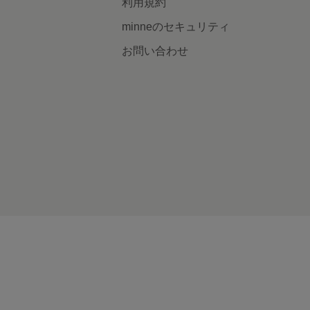
利用規約
minneのセキュリティ
お問い合わせ