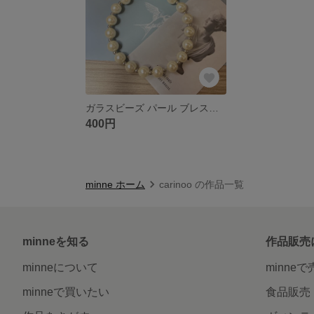
ガラスビーズ パール ブレスレット ハンドメイド
400円
minne ホーム
carinoo の作品一覧
minneを知る
作品販売
minneについて
minne
minneで買いたい
食品販売