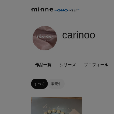
carinoo
作品一覧
シリーズ
プロフィール
すべて
販売中