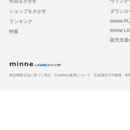
作品をさがす
ヴィンテ
ショップをさがす
ダウンロ
minne P
ランキング
minne L
特集
販売支援
特定商取引法に基づく表記
Cookieの使用について
広告識別子の取得・利