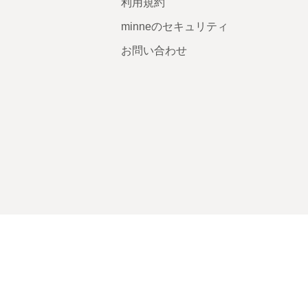
利用規約
minneのセキュリティ
お問い合わせ