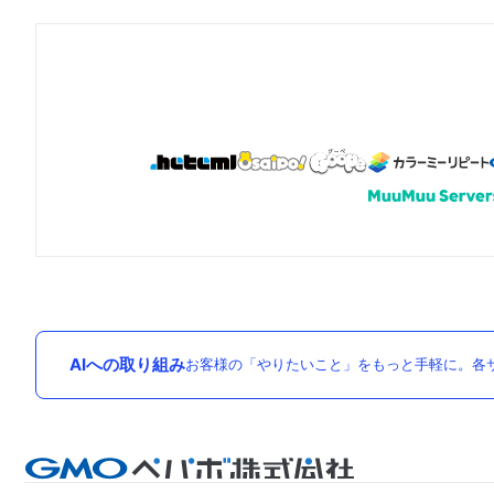
AIへの取り組み
お客様の「やりたいこと」をもっと手軽に。各サ