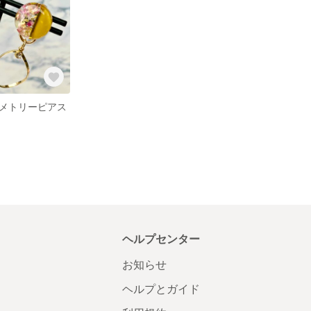
メトリーピアス
ヘルプセンター
お知らせ
ヘルプとガイド