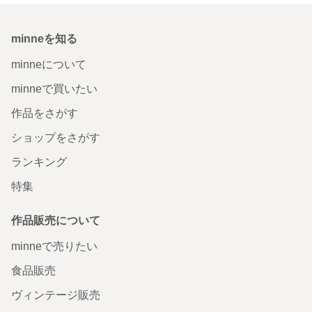
minneを知る
minneについて
minneで買いたい
作品をさがす
ショップをさがす
ランキング
特集
作品販売について
minneで売りたい
食品販売
ヴィンテージ販売