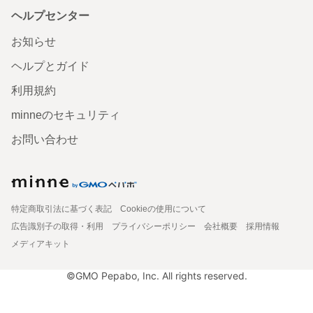
ヘルプセンター
お知らせ
ヘルプとガイド
利用規約
minneのセキュリティ
お問い合わせ
特定商取引法に基づく表記
Cookieの使用について
広告識別子の取得・利用
プライバシーポリシー
会社概要
採用情報
メディアキット
©GMO Pepabo, Inc. All rights reserved.