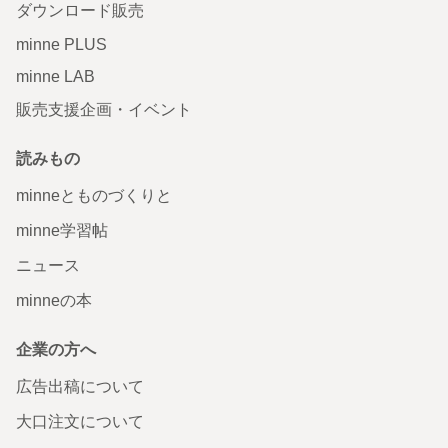
ダウンロード販売
minne PLUS
minne LAB
販売支援企画・イベント
読みもの
minneとものづくりと
minne学習帖
ニュース
minneの本
企業の方へ
広告出稿について
大口注文について