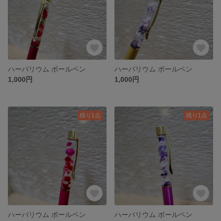
ハーバリウム ボールペン
ハーバリウム ボールペン
1,000円
1,000円
残り1点
残り1点
ハーバリウム ボールペン
ハーバリウム ボールペン