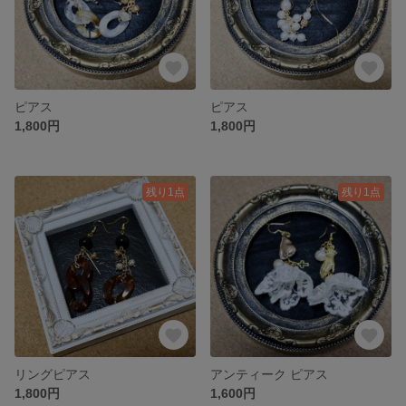
ピアス
ピアス
1,800円
1,800円
残り1点
残り1点
リングピアス
アンティーク ピアス
1,800円
1,600円