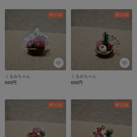
残り1点
残り1点
くるみちゃん
くるみちゃん
600円
600円
残り1点
残り1点