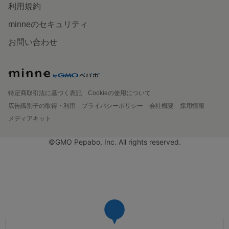
利用規約
minneのセキュリティ
お問い合わせ
特定商取引法に基づく表記
Cookieの使用について
広告識別子の取得・利用
プライバシーポリシー
会社概要
採用情報
メディアキット
©GMO Pepabo, Inc. All rights reserved.