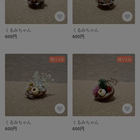
くるみちゃん
くるみちゃん
600円
600円
残り1点
残り1点
くるみちゃん
くるみちゃん
600円
600円