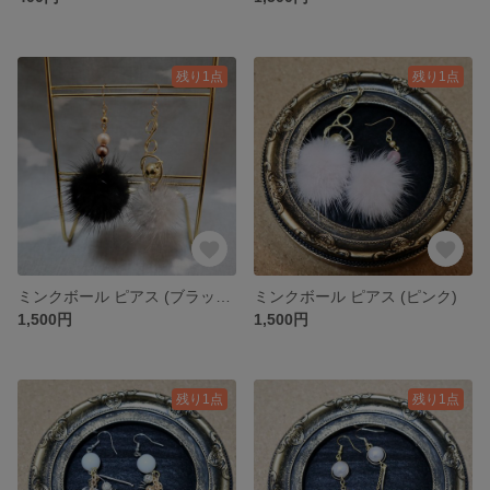
残り1点
残り1点
ミンクボール ピアス (ブラック×グレー)
ミンクボール ピアス (ピンク)
1,500円
1,500円
残り1点
残り1点