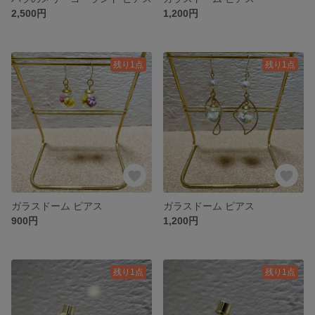
2,500円
1,200円
残り1点
残り1点
ガラスドーム ピアス
ガラスドーム ピアス
900円
1,200円
残り1点
残り1点