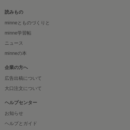
読みもの
minneとものづくりと
minne学習帖
ニュース
minneの本
企業の方へ
広告出稿について
大口注文について
ヘルプセンター
お知らせ
ヘルプとガイド