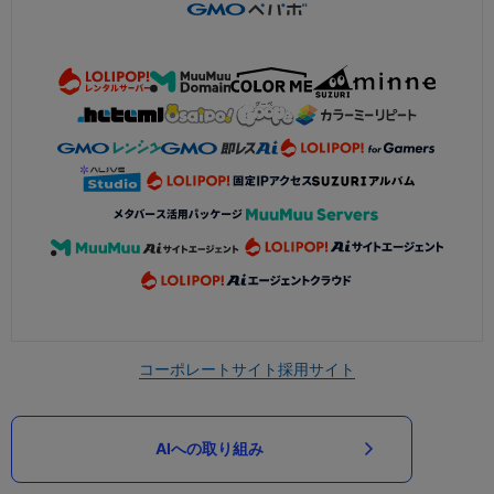
コーポレートサイト
採用サイト
AIへの取り組み