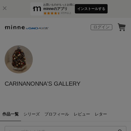
お買いものがもっとお得に
minneのアプリ
インストールする
3
万件以上
ログイン
CARINANONNA'S GALLERY
作品一覧
シリーズ
プロフィール
レビュー
レター