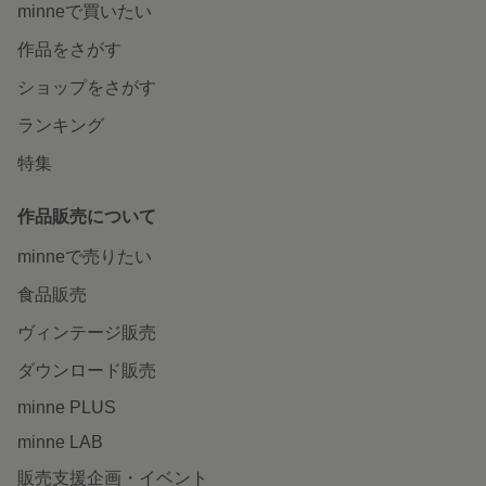
minneで買いたい
作品をさがす
ショップをさがす
ランキング
特集
作品販売について
minneで売りたい
食品販売
ヴィンテージ販売
ダウンロード販売
minne PLUS
minne LAB
販売支援企画・イベント