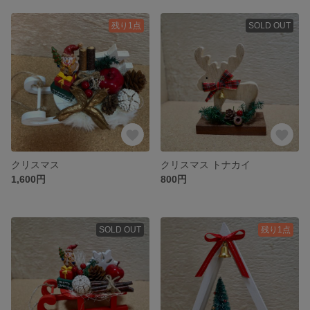
残り1点
SOLD OUT
クリスマス
クリスマス トナカイ
1,600円
800円
SOLD OUT
残り1点