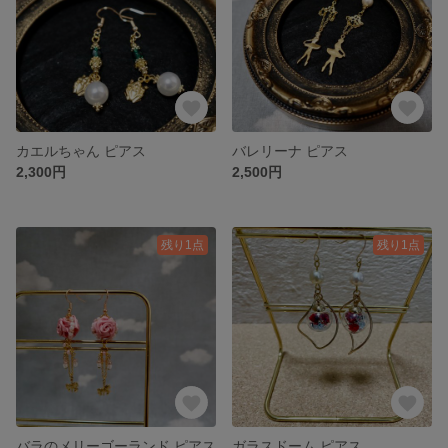
カエルちゃん ピアス
バレリーナ ピアス
2,300円
2,500円
残り1点
残り1点
バラのメリーゴーランド ピアス
ガラスドーム ピアス