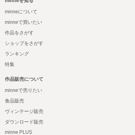
minneを知る
minneについて
minneで買いたい
作品をさがす
ショップをさがす
ランキング
特集
作品販売について
minneで売りたい
食品販売
ヴィンテージ販売
ダウンロード販売
minne PLUS