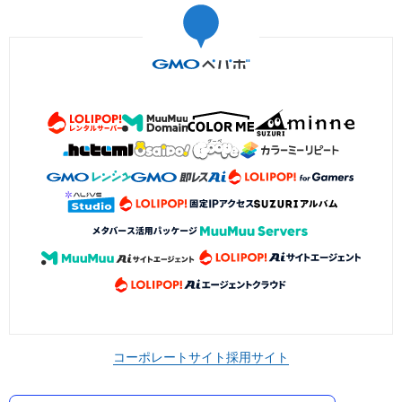
コーポレートサイト
採用サイト