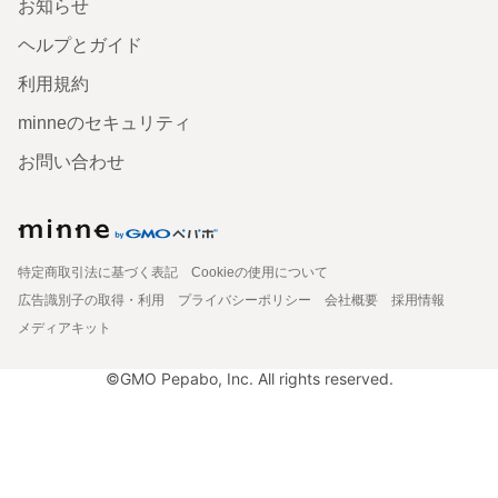
お知らせ
ヘルプとガイド
利用規約
minneのセキュリティ
お問い合わせ
特定商取引法に基づく表記
Cookieの使用について
広告識別子の取得・利用
プライバシーポリシー
会社概要
採用情報
メディアキット
©GMO Pepabo, Inc. All rights reserved.