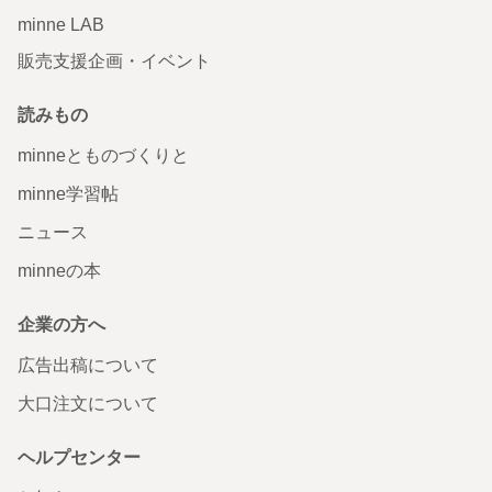
minne LAB
販売支援企画・イベント
読みもの
minneとものづくりと
minne学習帖
ニュース
minneの本
企業の方へ
広告出稿について
大口注文について
ヘルプセンター