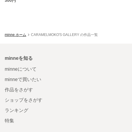
300円
minne ホーム
CARAMELMOKO'S GALLERY の作品一覧
minneを知る
minneについて
minneで買いたい
作品をさがす
ショップをさがす
ランキング
特集