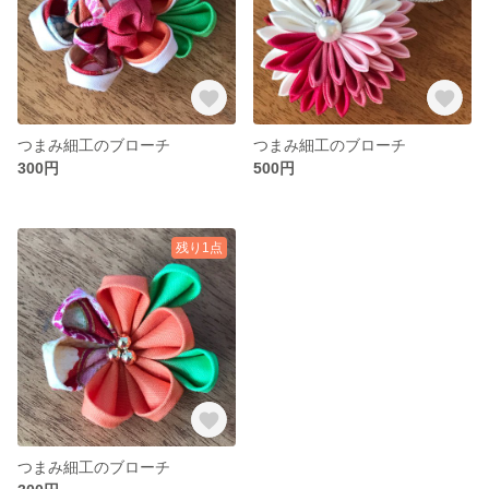
つまみ細工のブローチ
つまみ細工のブローチ
300円
500円
残り1点
つまみ細工のブローチ