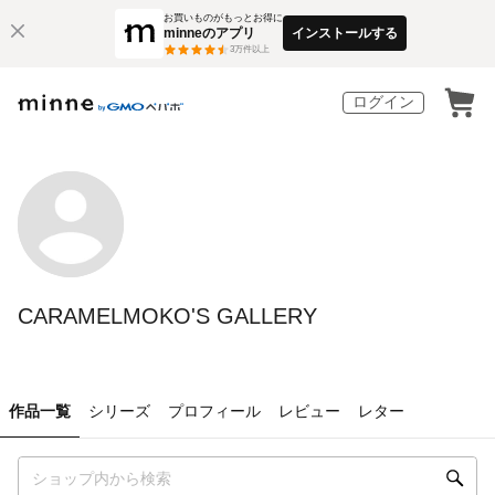
お買いものがもっとお得に
minneのアプリ
インストールする
3
万件以上
ログイン
CARAMELMOKO'S GALLERY
作品一覧
シリーズ
プロフィール
レビュー
レター