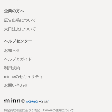
企業の方へ
広告出稿について
大口注文について
ヘルプセンター
お知らせ
ヘルプとガイド
利用規約
minneのセキュリティ
お問い合わせ
特定商取引法に基づく表記
Cookieの使用について