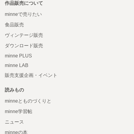
作品販売について
minneで売りたい
食品販売
ヴィンテージ販売
ダウンロード販売
minne PLUS
minne LAB
販売支援企画・イベント
読みもの
minneとものづくりと
minne学習帖
ニュース
minneの本