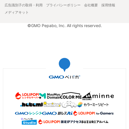
広告識別子の取得・利用
プライバシーポリシー
会社概要
採用情報
メディアキット
©GMO Pepabo, Inc. All rights reserved.