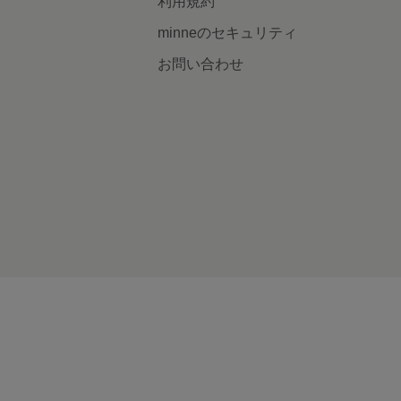
利用規約
minneのセキュリティ
お問い合わせ