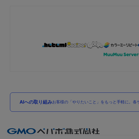
AIへの取り組み
お客様の「やりたいこと」をもっと手軽に。各サ