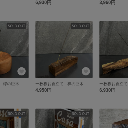
6,930円
3,960円
SOLD OUT
SOLD OUT
 欅の巨木
一枚板お香立て 樟の巨木
一枚板お香立て
4,950円
6,930円
SOLD OUT
SOLD OUT