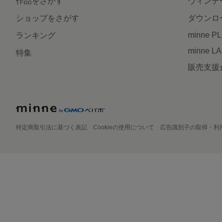
作品をさがす
ヴィンテ
ショップをさがす
ダウンロ
minne P
ランキング
minne L
特集
販売支援
特定商取引法に基づく表記
Cookieの使用について
広告識別子の取得・利