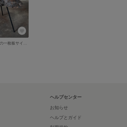
ジンダイケヤキの一枚板サイドテーブル
ヘルプセンター
お知らせ
ヘルプとガイド