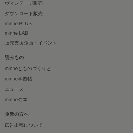
ヴィンテージ販売
ダウンロード販売
minne PLUS
minne LAB
販売支援企画・イベント
読みもの
minneとものづくりと
minne学習帖
ニュース
minneの本
企業の方へ
広告出稿について