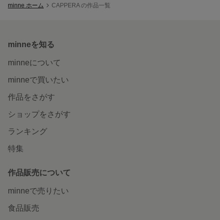
minne ホーム
CAPPERA の作品一覧
minneを知る
minneについて
minneで買いたい
作品をさがす
ショップをさがす
ランキング
特集
作品販売について
minneで売りたい
食品販売