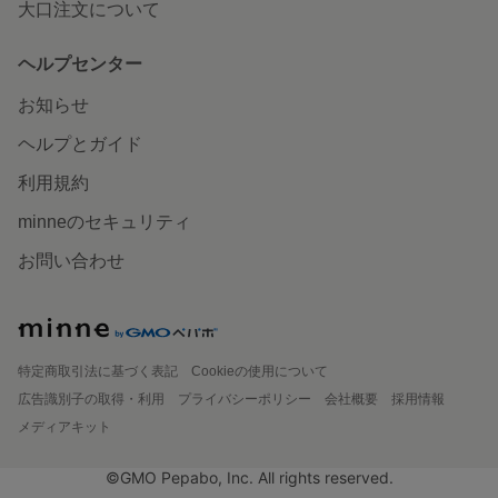
大口注文について
ヘルプセンター
お知らせ
ヘルプとガイド
利用規約
minneのセキュリティ
お問い合わせ
特定商取引法に基づく表記
Cookieの使用について
広告識別子の取得・利用
プライバシーポリシー
会社概要
採用情報
メディアキット
©GMO Pepabo, Inc. All rights reserved.