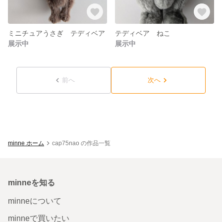
ミニチュアうさぎ テディベア
テディベア ねこ
展示中
展示中
前へ
次へ
minne ホーム
cap75nao の作品一覧
minneを知る
minneについて
minneで買いたい