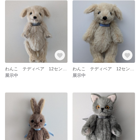
わんこ テディベア 12センチ
わんこ テディベア 12センチ
展示中
展示中