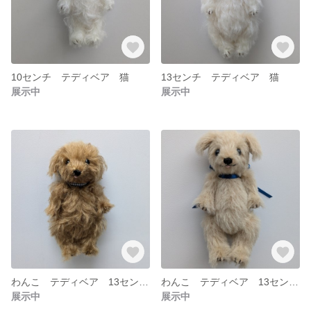
10センチ テディベア 猫
13センチ テディベア 猫
展示中
展示中
わんこ テディベア 13センチ
わんこ テディベア 13センチ
展示中
展示中