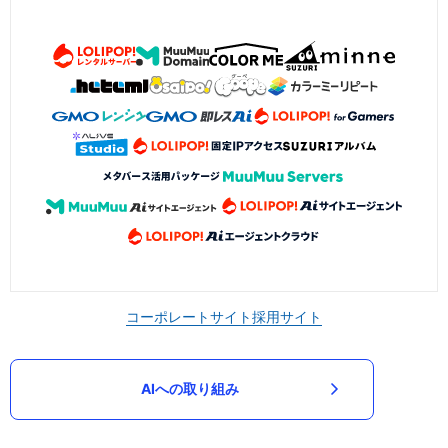
コーポレートサイト
採用サイト
AIへの取り組み