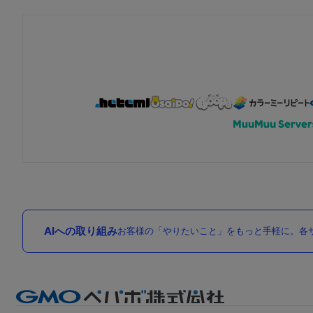
AIへの取り組み
お客様の「やりたいこと」をもっと手軽に。各サ