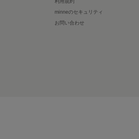
利用規約
minneのセキュリティ
お問い合わせ