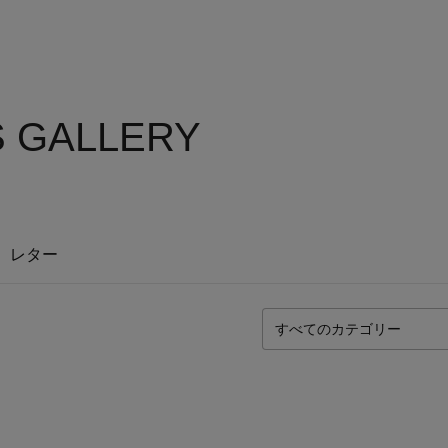
S GALLERY
レター