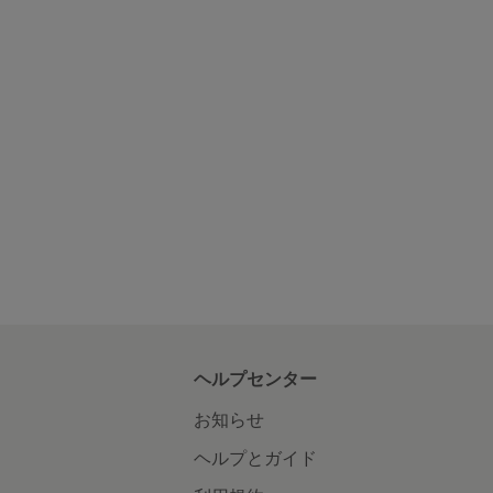
ヘルプセンター
お知らせ
ヘルプとガイド