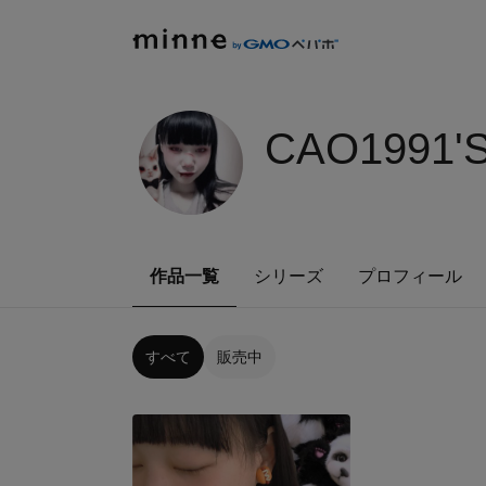
CAO1991'
作品一覧
シリーズ
プロフィール
すべて
販売中