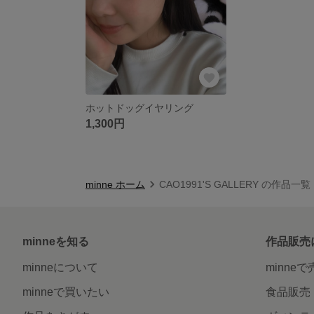
ホットドッグイヤリング
1,300円
minne ホーム
CAO1991'S GALLERY の作品一覧
minneを知る
作品販売
minneについて
minne
minneで買いたい
食品販売