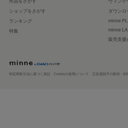
作品をさがす
ヴィンテ
ショップをさがす
ダウンロ
minne P
ランキング
minne L
特集
販売支援
特定商取引法に基づく表記
Cookieの使用について
広告識別子の取得・利