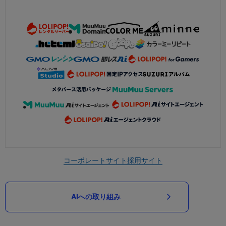
コーポレートサイト
採用サイト
AIへの取り組み