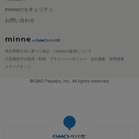
minneのセキュリティ
お問い合わせ
特定商取引法に基づく表記
Cookieの使用について
広告識別子の取得・利用
プライバシーポリシー
会社概要
採用情報
メディアキット
©GMO Pepabo, Inc. All rights reserved.