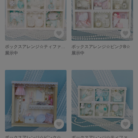
ボックスアレンジ☆ティファニーブルー 4-⓼☆
ボックスアレンジ☆ピンクB☆
展示中
展示中
ボックスアレンジ☆ピンク☆
ボックスアレンジ☆ティファニーブルー☆