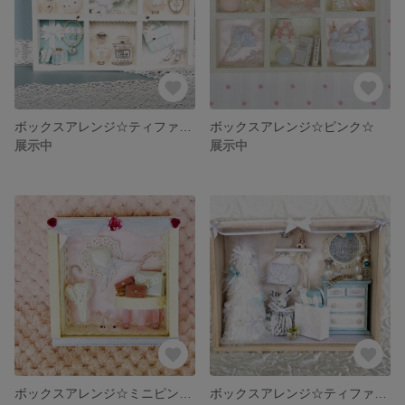
ボックスアレンジ☆ティファニーブルーA☆
ボックスアレンジ☆ピンク☆
展示中
展示中
ボックスアレンジ☆ミニピンク☆
ボックスアレンジ☆ティファニーブルー☆