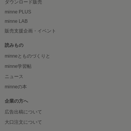
ダウンロード販売
minne PLUS
minne LAB
販売支援企画・イベント
読みもの
minneとものづくりと
minne学習帖
ニュース
minneの本
企業の方へ
広告出稿について
大口注文について