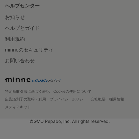
ヘルプセンター
お知らせ
ヘルプとガイド
利用規約
minneのセキュリティ
お問い合わせ
特定商取引法に基づく表記
Cookieの使用について
広告識別子の取得・利用
プライバシーポリシー
会社概要
採用情報
メディアキット
©GMO Pepabo, Inc. All rights reserved.