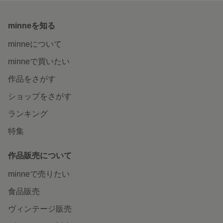
minneを知る
minneについて
minneで買いたい
作品をさがす
ショップをさがす
ランキング
特集
作品販売について
minneで売りたい
食品販売
ヴィンテージ販売