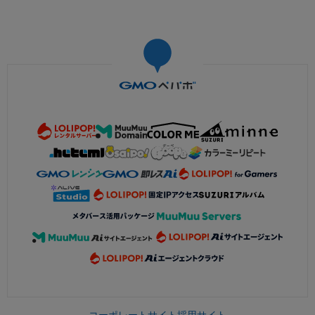
コーポレートサイト
採用サイト