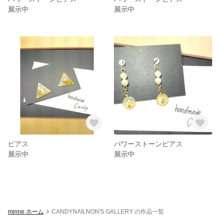
展示中
展示中
ピアス
パワーストーンピアス
展示中
展示中
minne ホーム
CANDYNAILNON'S GALLERY の作品一覧