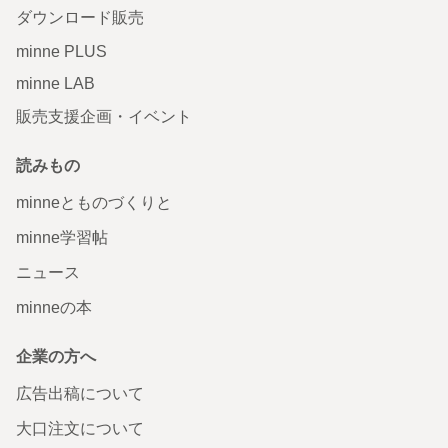
ダウンロード販売
minne PLUS
minne LAB
販売支援企画・イベント
読みもの
minneとものづくりと
minne学習帖
ニュース
minneの本
企業の方へ
広告出稿について
大口注文について