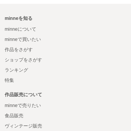
minneを知る
minneについて
minneで買いたい
作品をさがす
ショップをさがす
ランキング
特集
作品販売について
minneで売りたい
食品販売
ヴィンテージ販売