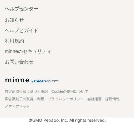
ヘルプセンター
お知らせ
ヘルプとガイド
利用規約
minneのセキュリティ
お問い合わせ
特定商取引法に基づく表記
Cookieの使用について
広告識別子の取得・利用
プライバシーポリシー
会社概要
採用情報
メディアキット
©GMO Pepabo, Inc. All rights reserved.