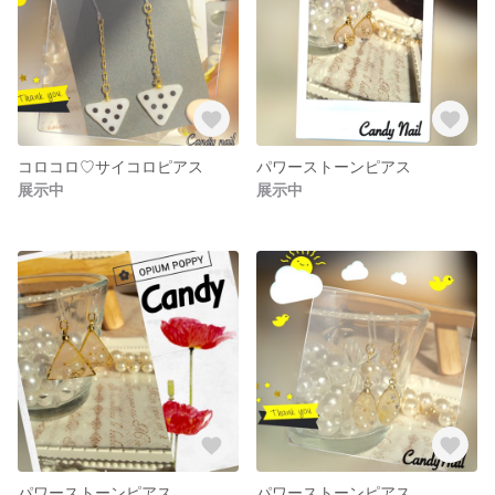
コロコロ♡サイコロピアス
パワーストーンピアス
展示中
展示中
パワーストーンピアス
パワーストーンピアス