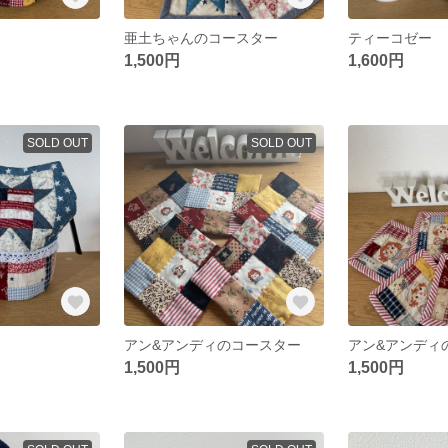
亜土ちゃんのコースター
ティーコゼー
1,500円
1,600円
SOLD OUT
SOLD OUT
アン&アンディのコースター
アン&アンディ
1,500円
1,500円