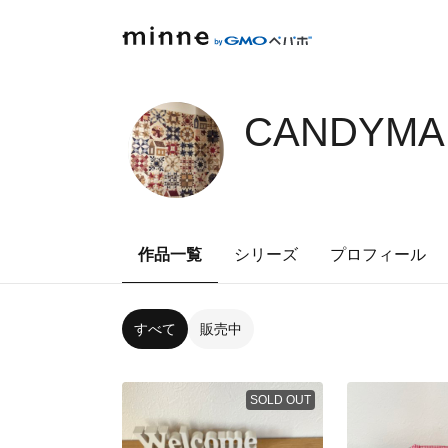
CANDYMA
作品一覧
シリーズ
プロフィール
すべて
販売中
SOLD OUT