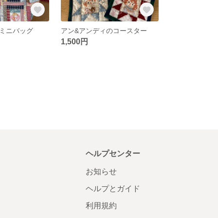
ミニバッグ
アン&アンディのコースター
1,500円
ヘルプセンター
お知らせ
ヘルプとガイド
利用規約