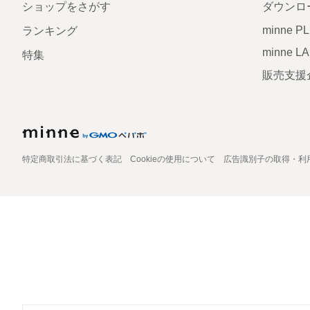
ショップをさがす
ダウンロ
minne P
ランキング
minne L
特集
販売支援
特定商取引法に基づく表記
Cookieの使用について
広告識別子の取得・利