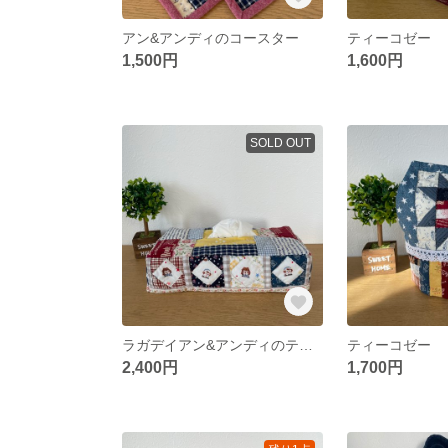
アン&アンディのコースター
ティーコゼー
1,500円
1,600円
SOLD OUT
ラガデイアン&アンディのティッシュボックスケース
ティーコゼー
2,400円
1,700円