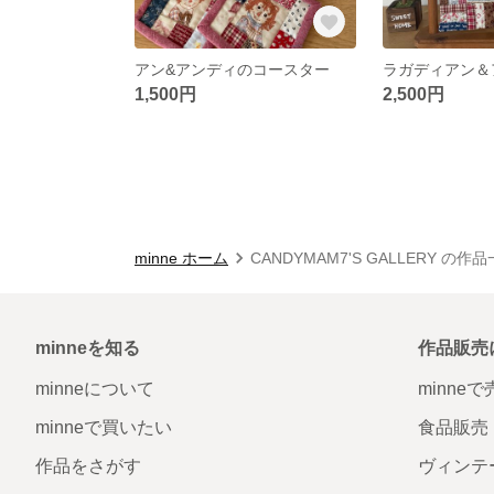
アン&アンディのコースター
1,500円
2,500円
minne ホーム
CANDYMAM7'S GALLERY の作
minneを知る
作品販売
minneについて
minne
minneで買いたい
食品販売
作品をさがす
ヴィンテ