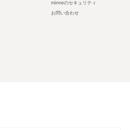
minneのセキュリティ
お問い合わせ