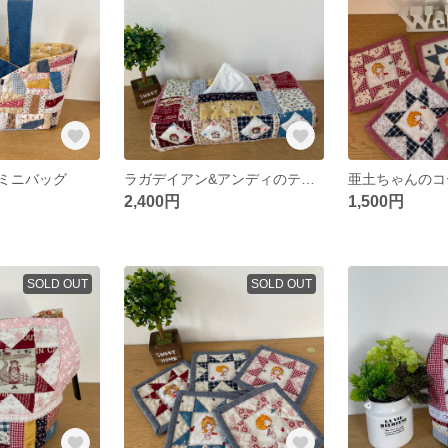
ミニバッグ
ラガデイアン&アンディのティッシュボックスケース
亜土ちゃんのコ
2,400円
1,500円
SOLD OUT
SOLD OUT