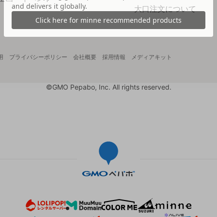
大口注文について
用
プライバシーポリシー
会社概要
採用情報
メディアキット
©GMO Pepabo, Inc. All rights reserved.