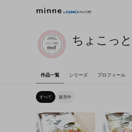
ちょこっと花
作品一覧
シリーズ
プロフィール
すべて
販売中