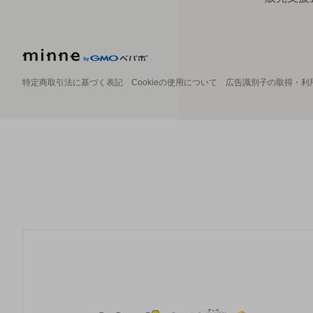
特定商取引法に基づく表記
Cookieの使用について
広告識別子の取得・利