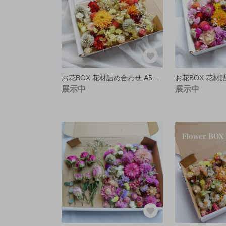
お花BOX 花材詰め合わせ A5サイズ イエローMIX
展示中
展示中