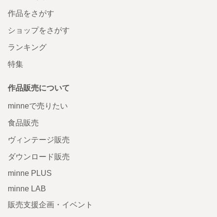
作品をさがす
ショップをさがす
ランキング
特集
作品販売について
minneで売りたい
食品販売
ヴィンテージ販売
ダウンロード販売
minne PLUS
minne LAB
販売支援企画・イベント