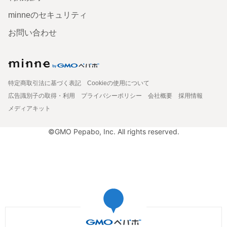
minneのセキュリティ
お問い合わせ
特定商取引法に基づく表記
Cookieの使用について
広告識別子の取得・利用
プライバシーポリシー
会社概要
採用情報
メディアキット
©GMO Pepabo, Inc. All rights reserved.