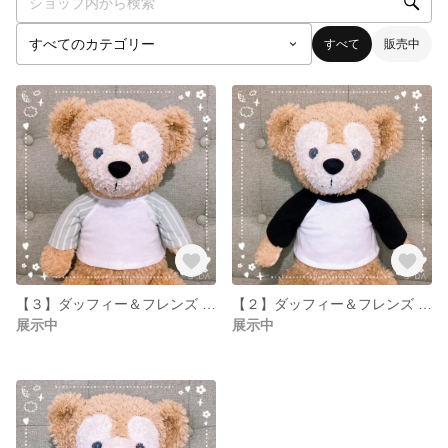
すべて
販売中
【３】ダッフィー＆フレンズ ボーダーラグランTシャツ ※訳あり
【２】ダッフィー＆フレンズ 黒白ラグランTシャツ
展示中
展示中