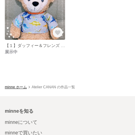
【１】ダッフィー＆フレンズ 恐竜柄Tシャツ
展示中
minne ホーム
Atelier CANAN の作品一覧
minneを知る
minneについて
minneで買いたい