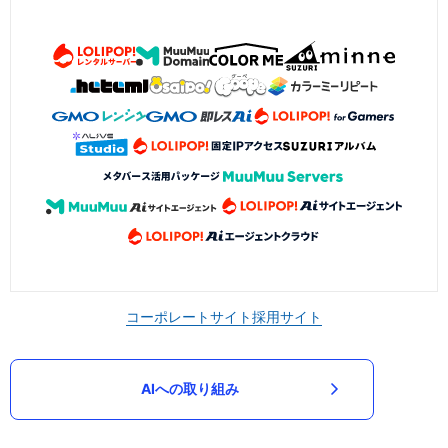
コーポレートサイト
採用サイト
AIへの取り組み