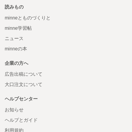
読みもの
minneとものづくりと
minne学習帖
ニュース
minneの本
企業の方へ
広告出稿について
大口注文について
ヘルプセンター
お知らせ
ヘルプとガイド
利用規約