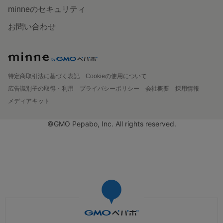
minneのセキュリティ
お問い合わせ
特定商取引法に基づく表記
Cookieの使用について
広告識別子の取得・利用
プライバシーポリシー
会社概要
採用情報
メディアキット
©GMO Pepabo, Inc. All rights reserved.