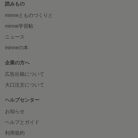
読みもの
minneとものづくりと
minne学習帖
ニュース
minneの本
企業の方へ
広告出稿について
大口注文について
ヘルプセンター
お知らせ
ヘルプとガイド
利用規約