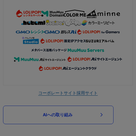
コーポレートサイト
採用サイト
AIへの取り組み