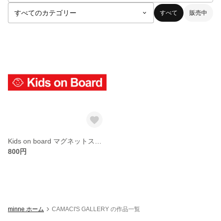
すべて
販売中
Kids on board マグネットステッカー
800円
minne ホーム
CAMACI'S GALLERY の作品一覧