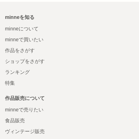
minneを知る
minneについて
minneで買いたい
作品をさがす
ショップをさがす
ランキング
特集
作品販売について
minneで売りたい
食品販売
ヴィンテージ販売