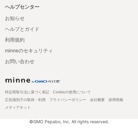
ヘルプセンター
お知らせ
ヘルプとガイド
利用規約
minneのセキュリティ
お問い合わせ
特定商取引法に基づく表記
Cookieの使用について
広告識別子の取得・利用
プライバシーポリシー
会社概要
採用情報
メディアキット
©GMO Pepabo, Inc. All rights reserved.