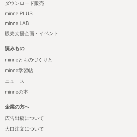
ダウンロード販売
minne PLUS
minne LAB
販売支援企画・イベント
読みもの
minneとものづくりと
minne学習帖
ニュース
minneの本
企業の方へ
広告出稿について
大口注文について