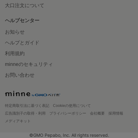
大口注文について
ヘルプセンター
お知らせ
ヘルプとガイド
利用規約
minneのセキュリティ
お問い合わせ
特定商取引法に基づく表記
Cookieの使用について
広告識別子の取得・利用
プライバシーポリシー
会社概要
採用情報
メディアキット
©GMO Pepabo, Inc. All rights reserved.