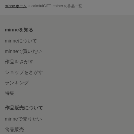
minne ホーム
calmfulGIFT-leather の作品一覧
minneを知る
minneについて
minneで買いたい
作品をさがす
ショップをさがす
ランキング
特集
作品販売について
minneで売りたい
食品販売