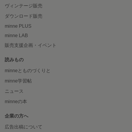
ヴィンテージ販売
ダウンロード販売
minne PLUS
minne LAB
販売支援企画・イベント
読みもの
minneとものづくりと
minne学習帖
ニュース
minneの本
企業の方へ
広告出稿について