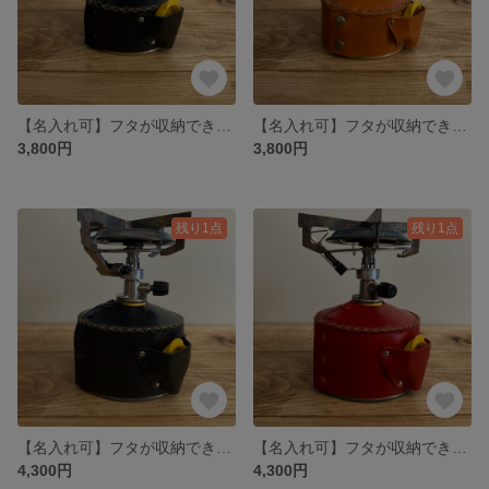
【名入れ可】フタが収納できる OD缶 ‎ガス100g クラシックレザーカバー ヌメ革(本革) 栃木レザー ブラック
【名入れ可】フタが収納できる OD缶 ‎ガス100g クラシックレザーカバー ヌメ革(本革) 栃木レザー キャメル
3,800円
3,800円
残り1点
残り1点
【名入れ可】フタが収納できる OD缶 ‎ガス230g クラシックレザーカバー ヌメ革(本革) 栃木レザー ブラック
【名入れ可】フタが収納できる OD缶 ‎ガス230g クラシックレザーカバー ヌメ革(本革) 栃木レザー レッド
4,300円
4,300円