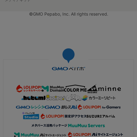
©GMO Pepabo, Inc. All rights reserved.