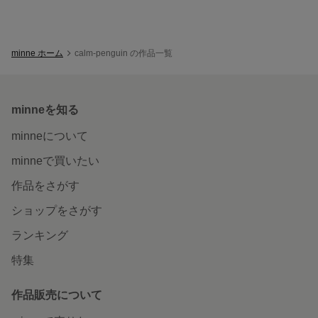
minne ホーム
calm-penguin の作品一覧
minneを知る
minneについて
minneで買いたい
作品をさがす
ショップをさがす
ランキング
特集
作品販売について