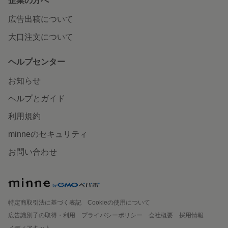
企業の方へ
広告出稿について
大口注文について
ヘルプセンター
お知らせ
ヘルプとガイド
利用規約
minneのセキュリティ
お問い合わせ
特定商取引法に基づく表記
Cookieの使用について
広告識別子の取得・利用
プライバシーポリシー
会社概要
採用情報
メディアキット