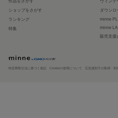
作品をさがす
ヴィンテ
ショップをさがす
ダウンロ
minne P
ランキング
minne L
特集
販売支援
特定商取引法に基づく表記
Cookieの使用について
広告識別子の取得・利