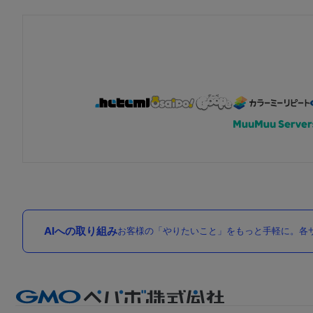
AIへの取り組み
お客様の「やりたいこと」をもっと手軽に。各サ