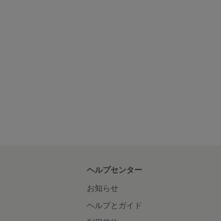
ヘルプセンター
お知らせ
ヘルプとガイド