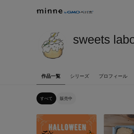
sweets labo
作品一覧
シリーズ
プロフィール
すべて
販売中