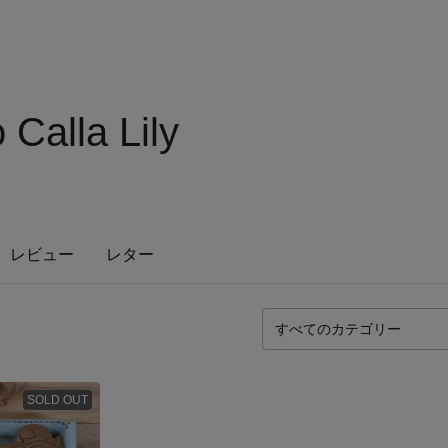
 Calla Lily
レビュー
レター
SOLD OUT