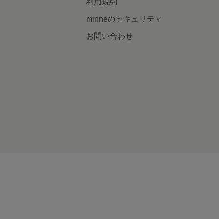
利用規約
minneのセキュリティ
お問い合わせ