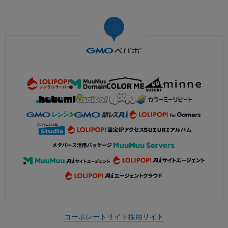
コーポレートサイト
採用サイト