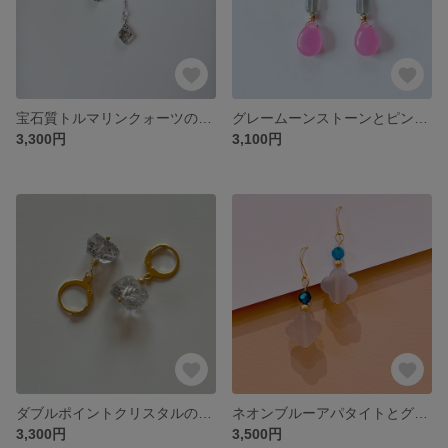
宝石質トルマリンクォーツのアメリカンピアス サージカルステンレス316L使用
グレームーンストーンとピンクジェードのフックピアス サージカルステンレスSUS316L.SUS304使用 天然石
3,300円
3,100円
ダブルポイントクリスタルのフレンチフープピアス サージカルステンレスSUS316L使用 天然石
ネオンブルーアパタイトとグレーオニキスのフックピアス サージカルステンレスSUS316L.SUS304使用 天然石
3,300円
3,500円