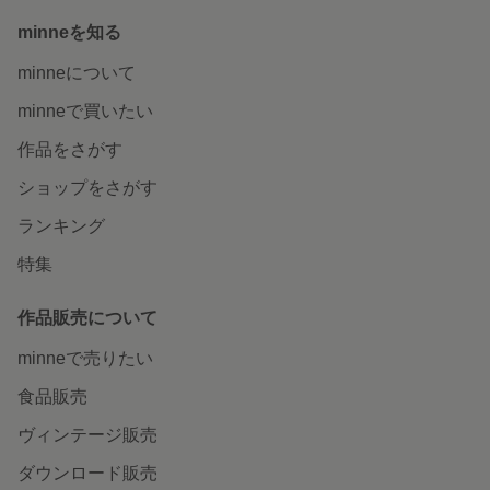
minneを知る
minneについて
minneで買いたい
作品をさがす
ショップをさがす
ランキング
特集
作品販売について
minneで売りたい
食品販売
ヴィンテージ販売
ダウンロード販売