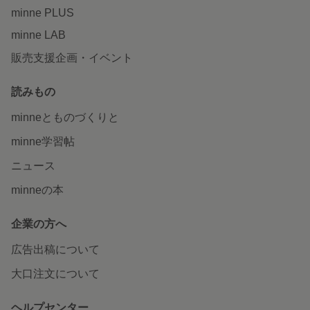
minne PLUS
minne LAB
販売支援企画・イベント
読みもの
minneとものづくりと
minne学習帖
ニュース
minneの本
企業の方へ
広告出稿について
大口注文について
ヘルプセンター