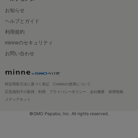
お知らせ
ヘルプとガイド
利用規約
minneのセキュリティ
お問い合わせ
特定商取引法に基づく表記
Cookieの使用について
広告識別子の取得・利用
プライバシーポリシー
会社概要
採用情報
メディアキット
©GMO Pepabo, Inc. All rights reserved.