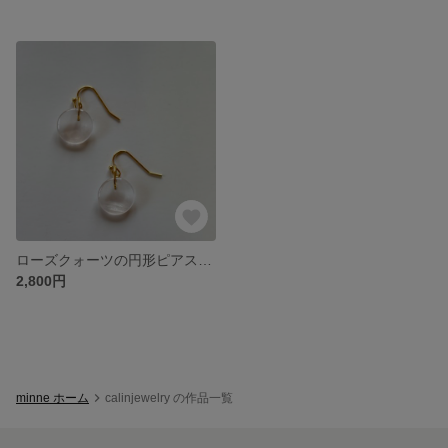
ローズクォーツの円形ピアス サージカルステンレスSUS316L.SUS304使用 天然石
2,800円
minne ホーム
calinjewelry の作品一覧