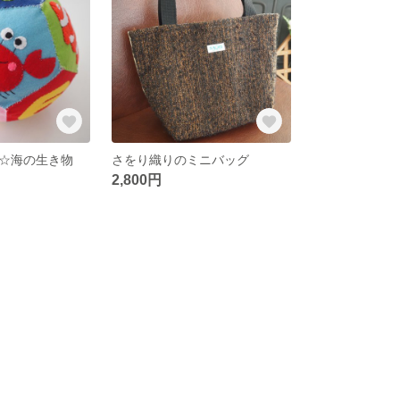
☆海の生き物
さをり織りのミニバッグ
2,800円