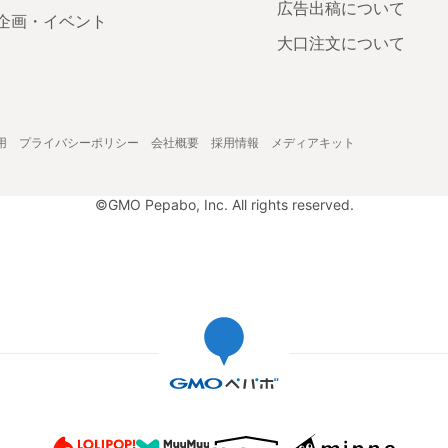
広告出稿について
企画・イベント
大口注文について
用
プライバシーポリシー
会社概要
採用情報
メディアキット
©GMO Pepabo, Inc. All rights reserved.