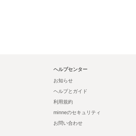
ヘルプセンター
お知らせ
ヘルプとガイド
利用規約
minneのセキュリティ
お問い合わせ