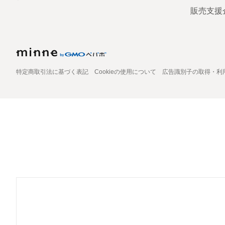
販売支援
特定商取引法に基づく表記
Cookieの使用について
広告識別子の取得・利