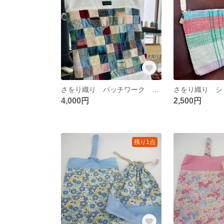
さをり織り パッチワーク デニムバッグ
4,000円
2,500円
残り1点