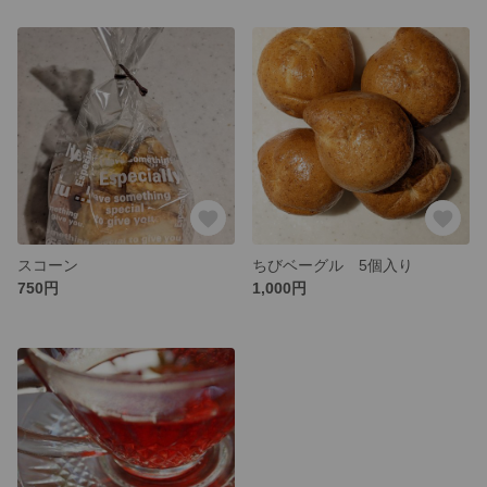
スコーン
ちびベーグル 5個入り
750円
1,000円