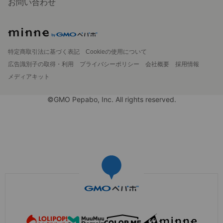
お問い合わせ
特定商取引法に基づく表記
Cookieの使用について
広告識別子の取得・利用
プライバシーポリシー
会社概要
採用情報
メディアキット
©GMO Pepabo, Inc. All rights reserved.