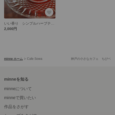
いい香り シンプルハーブティー 5種類
2,000円
minne ホーム
Cafe Sowa 神戸の小さなカフェ ちびベーグル
minneを知る
minneについて
minneで買いたい
作品をさがす