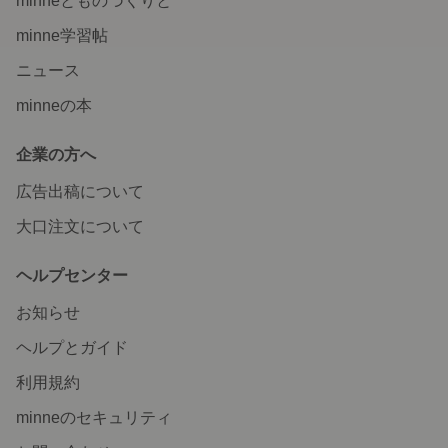
minneとものづくりと
minne学習帖
ニュース
minneの本
企業の方へ
広告出稿について
大口注文について
ヘルプセンター
お知らせ
ヘルプとガイド
利用規約
minneのセキュリティ