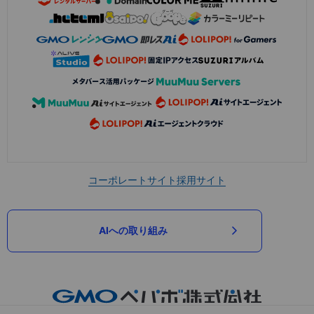
コーポレートサイト
採用サイト
AIへの取り組み