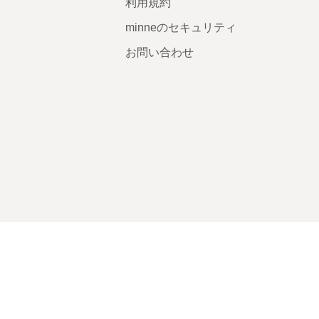
利用規約
minneのセキュリティ
お問い合わせ