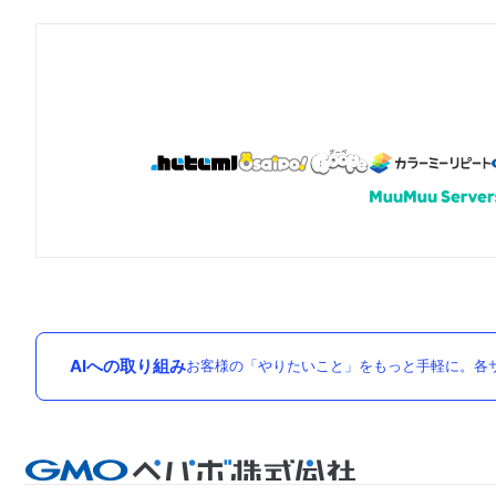
AIへの取り組み
お客様の「やりたいこと」をもっと手軽に。各サ