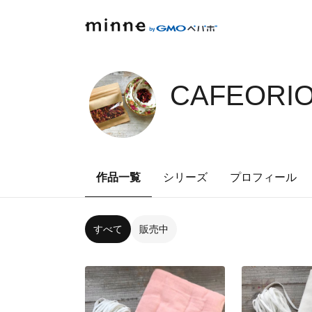
CAFEORIO
作品一覧
シリーズ
プロフィール
すべて
販売中