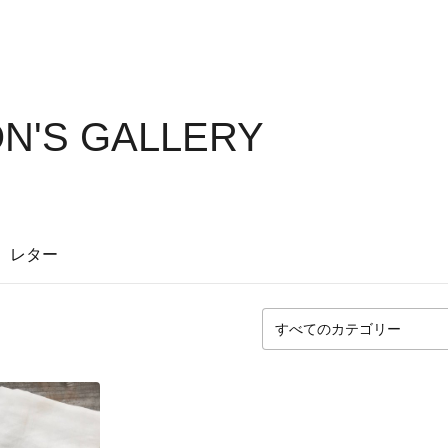
N'S GALLERY
レター