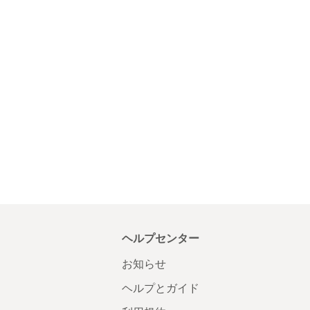
ヘルプセンター
お知らせ
ヘルプとガイド