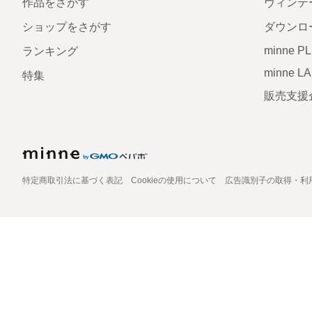
作品をさがす
ヴィンテ
ショップをさがす
ダウンロ
minne P
ランキング
minne L
特集
販売支援
特定商取引法に基づく表記
Cookieの使用について
広告識別子の取得・利