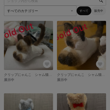
すべて
販売中
クリップにゃんこ シャム猫 ぬいぐるみ
クリップにゃんこ シャム猫ぬいぐるみ
展示中
展示中