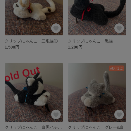
クリップにゃんこ 三毛猫①
クリップにゃんこ 黒猫
1,500円
1,200円
残り1点
クリップにゃんこ 白黒ハチワレ
クリップにゃんこ グレー&白