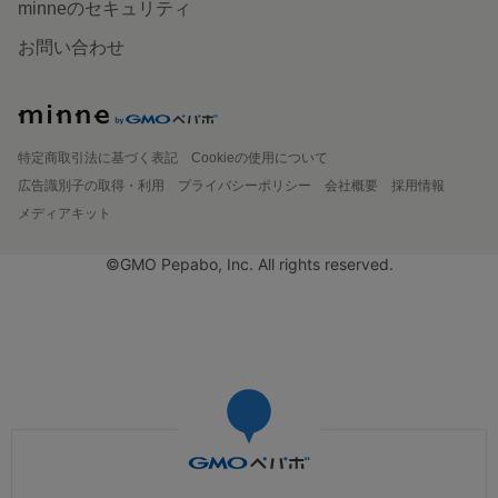
minneのセキュリティ
お問い合わせ
特定商取引法に基づく表記
Cookieの使用について
広告識別子の取得・利用
プライバシーポリシー
会社概要
採用情報
メディアキット
©GMO Pepabo, Inc. All rights reserved.