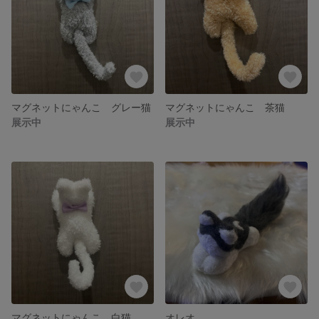
マグネットにゃんこ グレー猫
マグネットにゃんこ 茶猫
展示中
展示中
マグネットにゃんこ 白猫
オレオ