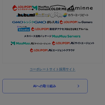
コーポレートサイト
採用サイト
AIへの取り組み