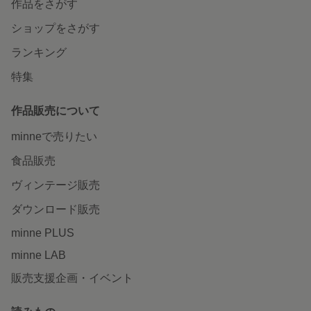
作品をさがす
ショップをさがす
ランキング
特集
作品販売について
minneで売りたい
食品販売
ヴィンテージ販売
ダウンロード販売
minne PLUS
minne LAB
販売支援企画・イベント