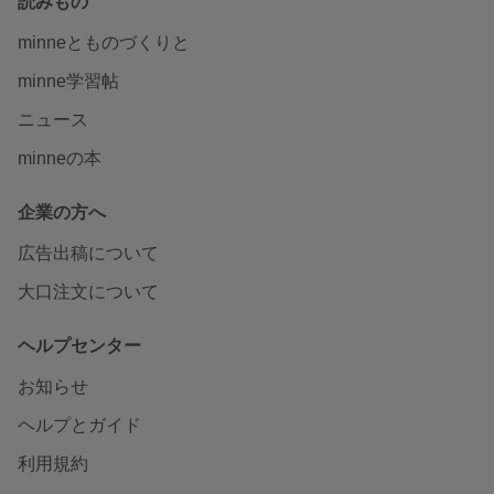
読みもの
minneとものづくりと
minne学習帖
ニュース
minneの本
企業の方へ
広告出稿について
大口注文について
ヘルプセンター
お知らせ
ヘルプとガイド
利用規約