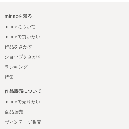
minneを知る
minneについて
minneで買いたい
作品をさがす
ショップをさがす
ランキング
特集
作品販売について
minneで売りたい
食品販売
ヴィンテージ販売