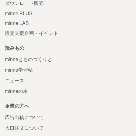
ダウンロード販売
minne PLUS
minne LAB
販売支援企画・イベント
読みもの
minneとものづくりと
minne学習帖
ニュース
minneの本
企業の方へ
広告出稿について
大口注文について