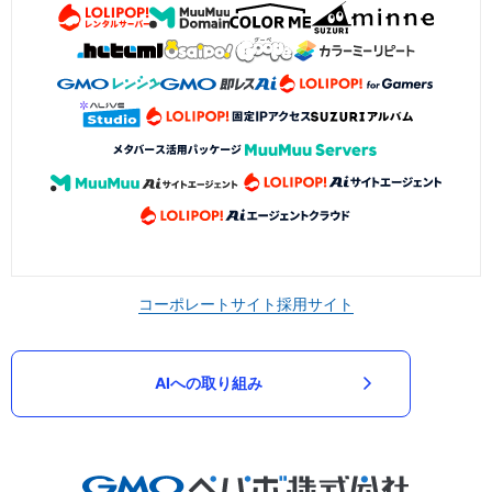
コーポレートサイト
採用サイト
AIへの取り組み