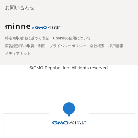
お問い合わせ
特定商取引法に基づく表記
Cookieの使用について
広告識別子の取得・利用
プライバシーポリシー
会社概要
採用情報
メディアキット
©GMO Pepabo, Inc. All rights reserved.