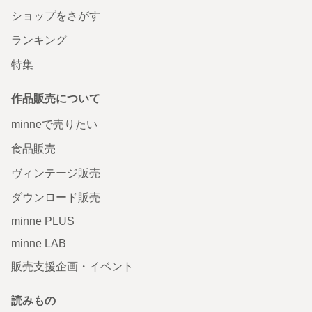
ショップをさがす
ランキング
特集
作品販売について
minneで売りたい
食品販売
ヴィンテージ販売
ダウンロード販売
minne PLUS
minne LAB
販売支援企画・イベント
読みもの