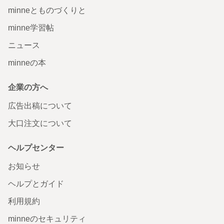
minneとものづくりと
minne学習帖
ニュース
minneの本
企業の方へ
広告出稿について
大口注文について
ヘルプセンター
お知らせ
ヘルプとガイド
利用規約
minneのセキュリティ