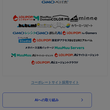
コーポレートサイト
採用サイト
AIへの取り組み