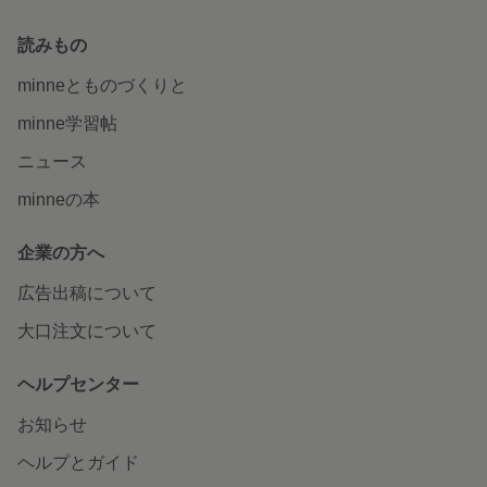
読みもの
minneとものづくりと
minne学習帖
ニュース
minneの本
企業の方へ
広告出稿について
大口注文について
ヘルプセンター
お知らせ
ヘルプとガイド