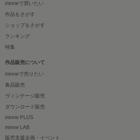
minneで買いたい
作品をさがす
ショップをさがす
ランキング
特集
作品販売について
minneで売りたい
食品販売
ヴィンテージ販売
ダウンロード販売
minne PLUS
minne LAB
販売支援企画・イベント