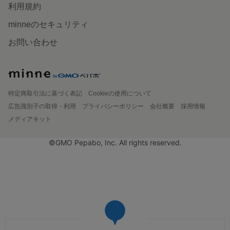
利用規約
minneのセキュリティ
お問い合わせ
特定商取引法に基づく表記
Cookieの使用について
広告識別子の取得・利用
プライバシーポリシー
会社概要
採用情報
メディアキット
©GMO Pepabo, Inc. All rights reserved.