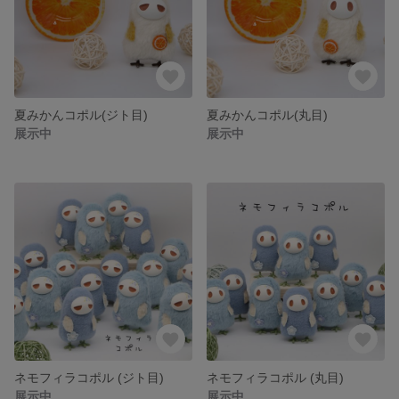
夏みかんコポル(ジト目)
夏みかんコポル(丸目)
展示中
展示中
ネモフィラコポル (ジト目)
ネモフィラコポル (丸目)
展示中
展示中