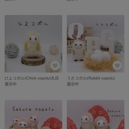
ひよコポル(Chick copolu)丸目
うさコポル(Rabbit copolu)
展示中
展示中