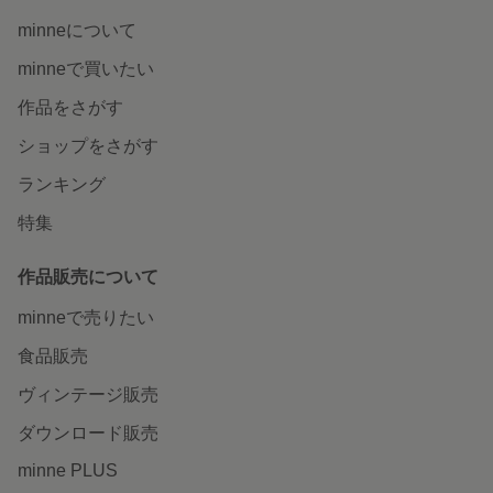
minneについて
minneで買いたい
作品をさがす
ショップをさがす
ランキング
特集
作品販売について
minneで売りたい
食品販売
ヴィンテージ販売
ダウンロード販売
minne PLUS