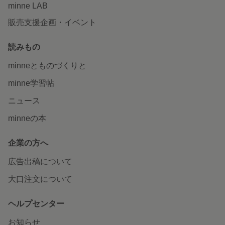
minne LAB
販売支援企画・イベント
読みもの
minneとものづくりと
minne学習帖
ニュース
minneの本
企業の方へ
広告出稿について
大口注文について
ヘルプセンター
お知らせ