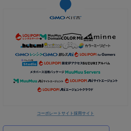
コーポレートサイト
採用サイト