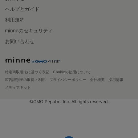
ヘルプとガイド
利用規約
minneのセキュリティ
お問い合わせ
特定商取引法に基づく表記
Cookieの使用について
広告識別子の取得・利用
プライバシーポリシー
会社概要
採用情報
メディアキット
©GMO Pepabo, Inc. All rights reserved.