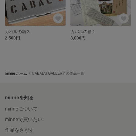
カバルの箱３
カバルの箱１
2,500円
3,000円
minne ホーム
CABAL'S GALLERY の作品一覧
minneを知る
minneについて
minneで買いたい
作品をさがす