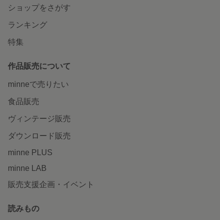
ショップをさがす
ランキング
特集
作品販売について
minneで売りたい
食品販売
ヴィンテージ販売
ダウンロード販売
minne PLUS
minne LAB
販売支援企画・イベント
読みもの