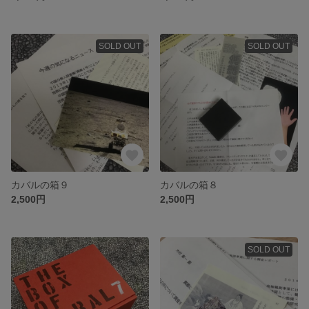
SOLD OUT
SOLD OUT
カバルの箱９
カバルの箱８
2,500円
2,500円
SOLD OUT