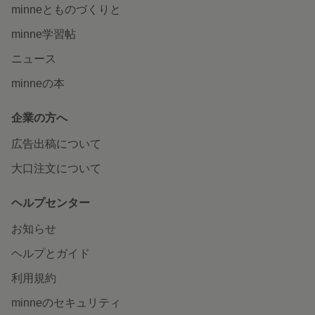
minneとものづくりと
minne学習帖
ニュース
minneの本
企業の方へ
広告出稿について
大口注文について
ヘルプセンター
お知らせ
ヘルプとガイド
利用規約
minneのセキュリティ