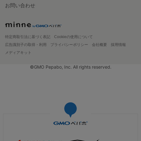
お問い合わせ
特定商取引法に基づく表記
Cookieの使用について
広告識別子の取得・利用
プライバシーポリシー
会社概要
採用情報
メディアキット
©GMO Pepabo, Inc. All rights reserved.