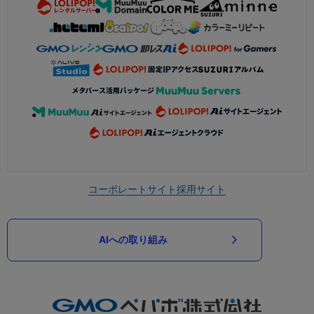
コーポレートサイト
採用サイト
AIへの取り組み