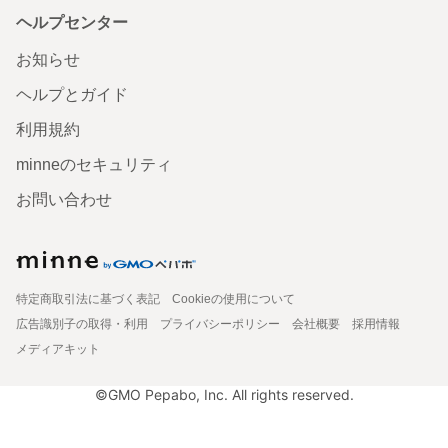
ヘルプセンター
お知らせ
ヘルプとガイド
利用規約
minneのセキュリティ
お問い合わせ
特定商取引法に基づく表記
Cookieの使用について
広告識別子の取得・利用
プライバシーポリシー
会社概要
採用情報
メディアキット
©GMO Pepabo, Inc. All rights reserved.