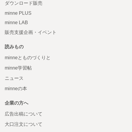
ダウンロード販売
minne PLUS
minne LAB
販売支援企画・イベント
読みもの
minneとものづくりと
minne学習帖
ニュース
minneの本
企業の方へ
広告出稿について
大口注文について