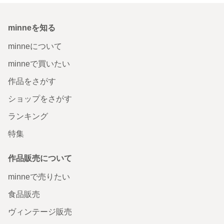
minneを知る
minneについて
minneで買いたい
作品をさがす
ショップをさがす
ランキング
特集
作品販売について
minneで売りたい
食品販売
ヴィンテージ販売