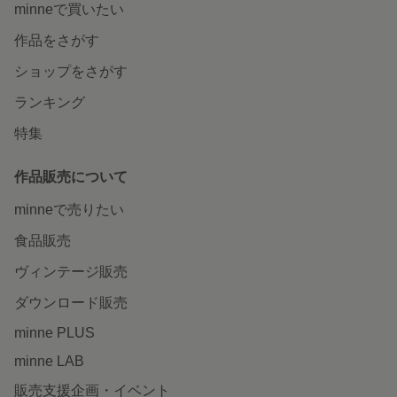
minneで買いたい
作品をさがす
ショップをさがす
ランキング
特集
作品販売について
minneで売りたい
食品販売
ヴィンテージ販売
ダウンロード販売
minne PLUS
minne LAB
販売支援企画・イベント