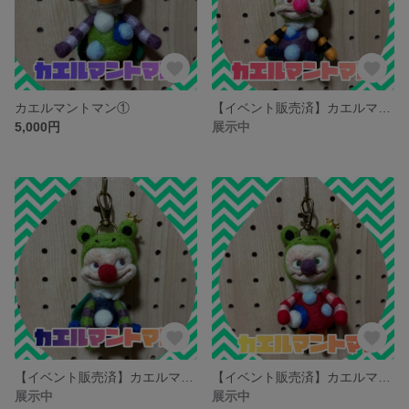
カエルマントマン①
【イベント販売済】カエルマントマン③
5,000円
展示中
【イベント販売済】カエルマントマン④
【イベント販売済】カエルマントマン⑥
展示中
展示中