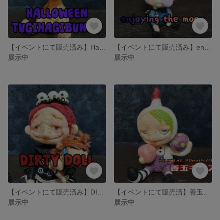
【イベントにて販売済み】Halloween!!!（TUGIHAGI BUNNY）
【イベントにて販売済み】enjoying the moon
展示中
展示中
【イベントにて販売済み】DIATYDOLL
【イベントにて販売済】善玉キッズ
展示中
展示中