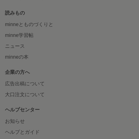
読みもの
minneとものづくりと
minne学習帖
ニュース
minneの本
企業の方へ
広告出稿について
大口注文について
ヘルプセンター
お知らせ
ヘルプとガイド