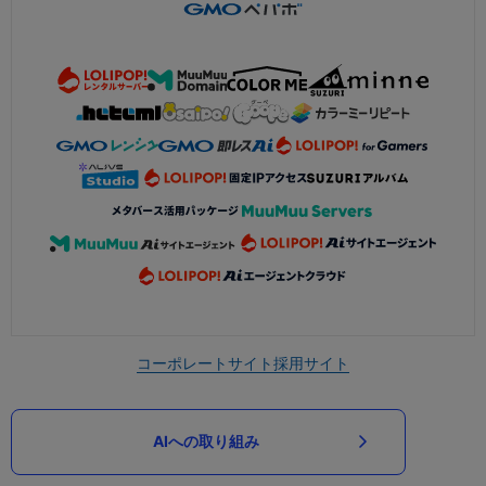
コーポレートサイト
採用サイト
AIへの取り組み