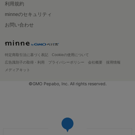
利用規約
minneのセキュリティ
お問い合わせ
特定商取引法に基づく表記
Cookieの使用について
広告識別子の取得・利用
プライバシーポリシー
会社概要
採用情報
メディアキット
©GMO Pepabo, Inc. All rights reserved.