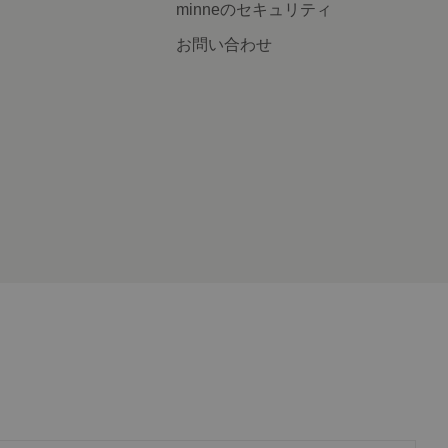
minneのセキュリティ
お問い合わせ