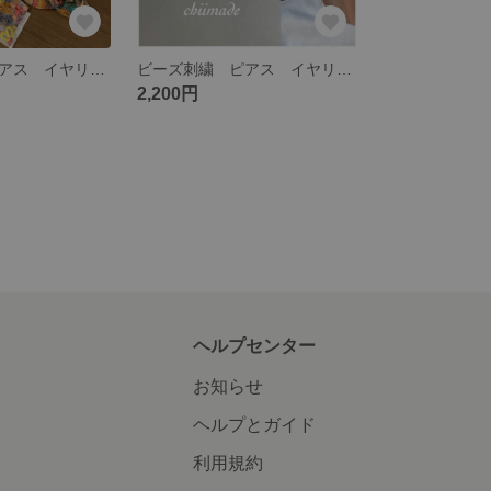
ビーズ刺繍 ピアス イヤリング インド刺繍 リボン 夏
ビーズ刺繍 ピアス イヤリング インド刺繍リボン ゆらゆら 軽い ビーズ
2,200円
ヘルプセンター
お知らせ
ヘルプとガイド
利用規約