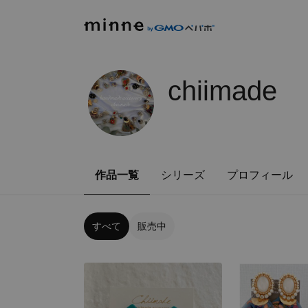
chiimade
作品一覧
シリーズ
プロフィール
すべて
販売中