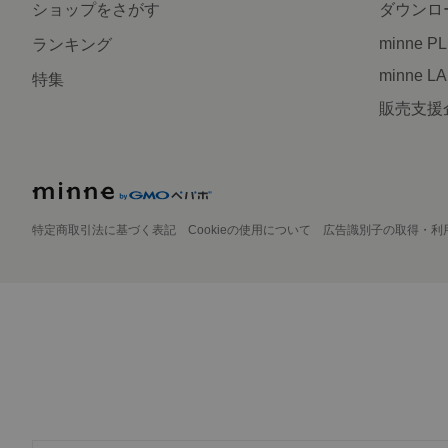
ショップをさがす
ダウンロ
minne P
ランキング
minne L
特集
販売支援
特定商取引法に基づく表記
Cookieの使用について
広告識別子の取得・利