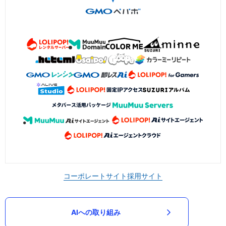
コーポレートサイト
採用サイト
AIへの取り組み