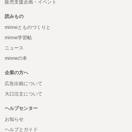
販売支援企画・イベント
読みもの
minneとものづくりと
minne学習帖
ニュース
minneの本
企業の方へ
広告出稿について
大口注文について
ヘルプセンター
お知らせ
ヘルプとガイド