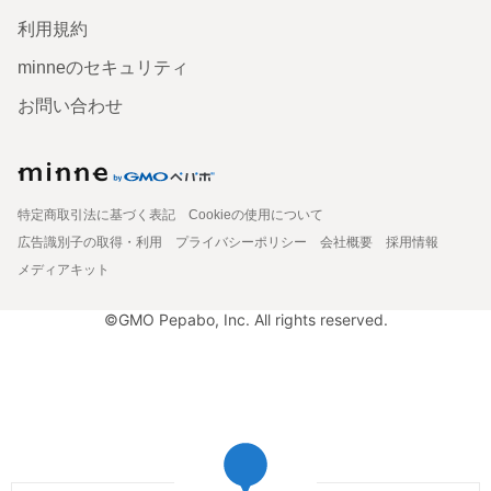
利用規約
minneのセキュリティ
お問い合わせ
特定商取引法に基づく表記
Cookieの使用について
広告識別子の取得・利用
プライバシーポリシー
会社概要
採用情報
メディアキット
©GMO Pepabo, Inc. All rights reserved.