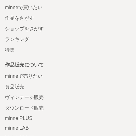
minneで買いたい
作品をさがす
ショップをさがす
ランキング
特集
作品販売について
minneで売りたい
食品販売
ヴィンテージ販売
ダウンロード販売
minne PLUS
minne LAB