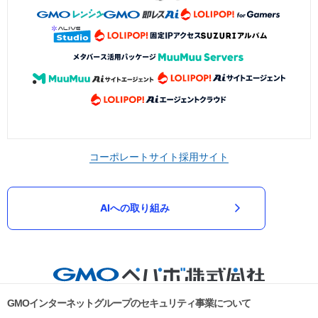
コーポレートサイト
採用サイト
AIへの取り組み
GMOインターネットグループのセキュリティ事業について