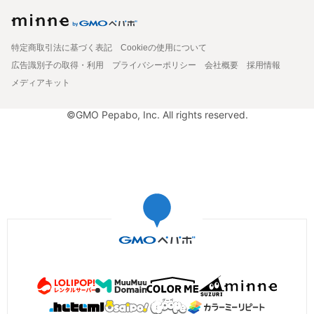
特定商取引法に基づく表記
Cookieの使用について
広告識別子の取得・利用
プライバシーポリシー
会社概要
採用情報
メディアキット
©GMO Pepabo, Inc. All rights reserved.