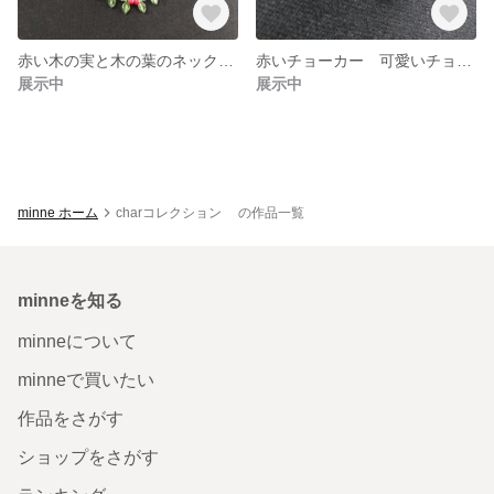
赤い木の実と木の葉のネックレス 可愛いネックレス 赤いネックレス
赤いチョーカー 可愛いチョーカー 一粒ネックレス
展示中
展示中
minne ホーム
charコレクション の作品一覧
minneを知る
minneについて
minneで買いたい
作品をさがす
ショップをさがす