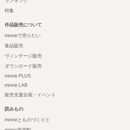
ランキング
特集
作品販売について
minneで売りたい
食品販売
ヴィンテージ販売
ダウンロード販売
minne PLUS
minne LAB
販売支援企画・イベント
読みもの
minneとものづくりと
minne学習帖