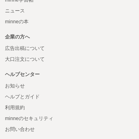
ニュース
minneの本
企業の方へ
広告出稿について
大口注文について
ヘルプセンター
お知らせ
ヘルプとガイド
利用規約
minneのセキュリティ
お問い合わせ