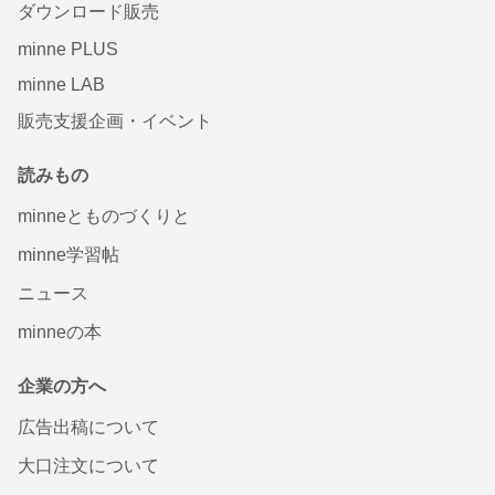
ダウンロード販売
minne PLUS
minne LAB
販売支援企画・イベント
読みもの
minneとものづくりと
minne学習帖
ニュース
minneの本
企業の方へ
広告出稿について
大口注文について