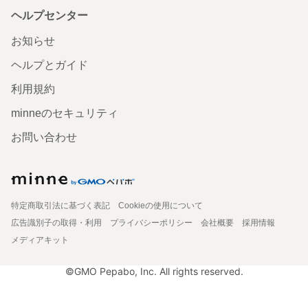
ヘルプセンター
お知らせ
ヘルプとガイド
利用規約
minneのセキュリティ
お問い合わせ
特定商取引法に基づく表記
Cookieの使用について
広告識別子の取得・利用
プライバシーポリシー
会社概要
採用情報
メディアキット
©GMO Pepabo, Inc. All rights reserved.