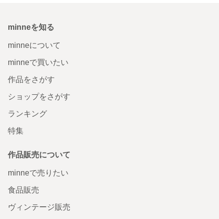
minneを知る
minneについて
minneで買いたい
作品をさがす
ショップをさがす
ランキング
特集
作品販売について
minneで売りたい
食品販売
ヴィンテージ販売