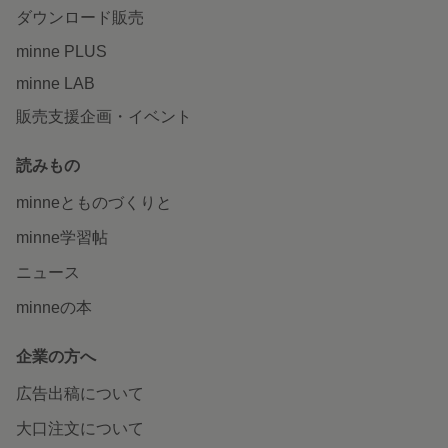
ダウンロード販売
minne PLUS
minne LAB
販売支援企画・イベント
読みもの
minneとものづくりと
minne学習帖
ニュース
minneの本
企業の方へ
広告出稿について
大口注文について