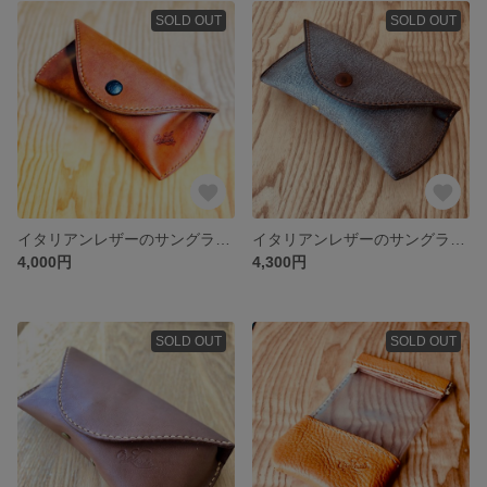
SOLD OUT
SOLD OUT
イタリアンレザーのサングラス・メガネケース マロンブラウン
イタリアンレザーのサングラス・メガネケース babelモカブラウン
4,000円
4,300円
SOLD OUT
SOLD OUT