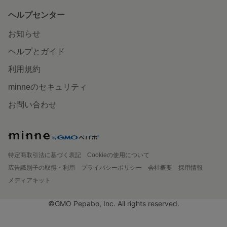
ヘルプセンター
お知らせ
ヘルプとガイド
利用規約
minneのセキュリティ
お問い合わせ
特定商取引法に基づく表記
Cookieの使用について
広告識別子の取得・利用
プライバシーポリシー
会社概要
採用情報
メディアキット
©GMO Pepabo, Inc. All rights reserved.