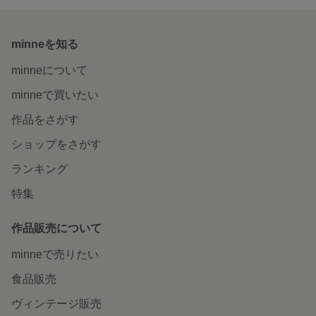
minneを知る
minneについて
minneで買いたい
作品をさがす
ショップをさがす
ランキング
特集
作品販売について
minneで売りたい
食品販売
ヴィンテージ販売