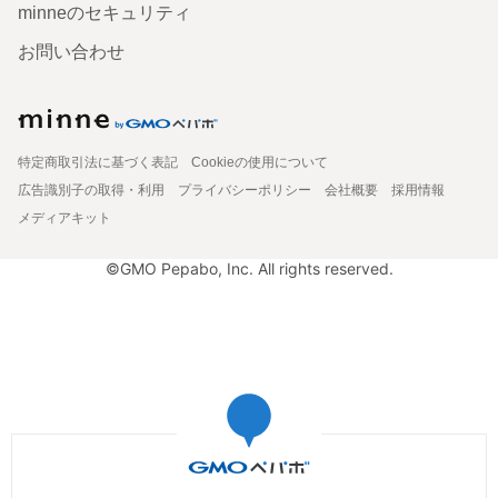
minneのセキュリティ
お問い合わせ
特定商取引法に基づく表記
Cookieの使用について
広告識別子の取得・利用
プライバシーポリシー
会社概要
採用情報
メディアキット
©GMO Pepabo, Inc. All rights reserved.