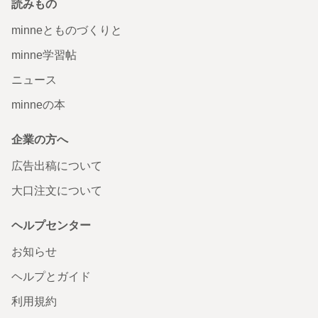
読みもの
minneとものづくりと
minne学習帖
ニュース
minneの本
企業の方へ
広告出稿について
大口注文について
ヘルプセンター
お知らせ
ヘルプとガイド
利用規約