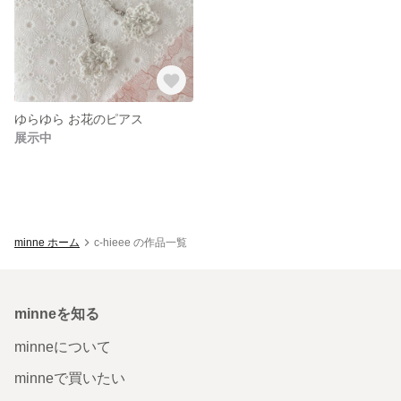
ゆらゆら お花のピアス
展示中
minne ホーム
c-hieee の作品一覧
minneを知る
minneについて
minneで買いたい