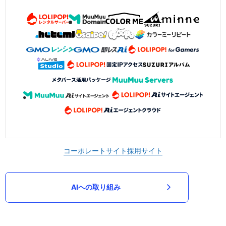
コーポレートサイト
採用サイト
AIへの取り組み