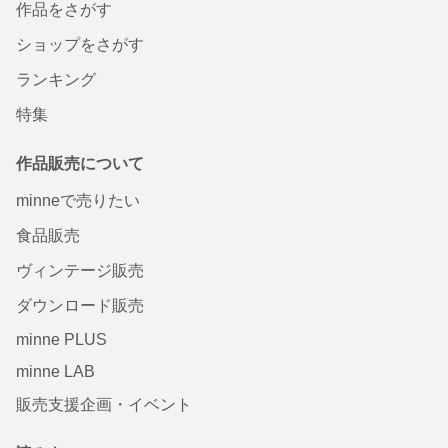
作品をさがす
ショップをさがす
ランキング
特集
作品販売について
minneで売りたい
食品販売
ヴィンテージ販売
ダウンロード販売
minne PLUS
minne LAB
販売支援企画・イベント