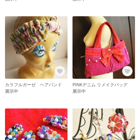
カラフルガーゼ ヘアバンド
PINKデニム リメイクバッグ
展示中
展示中