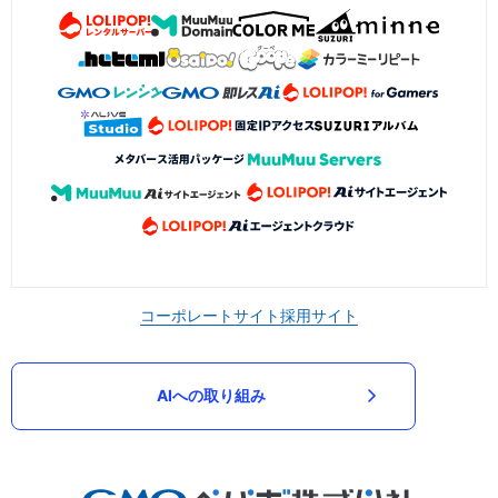
コーポレートサイト
採用サイト
AIへの取り組み