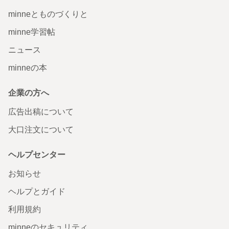
minneとものづくりと
minne学習帖
ニュース
minneの本
企業の方へ
広告出稿について
大口注文について
ヘルプセンター
お知らせ
ヘルプとガイド
利用規約
minneのセキュリティ