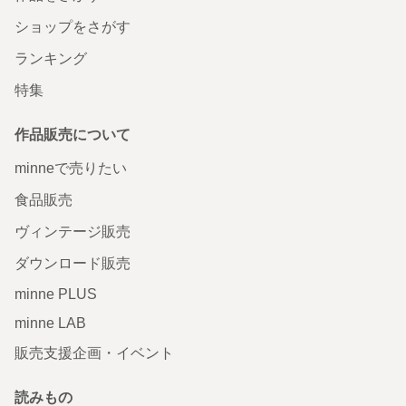
ショップをさがす
ランキング
特集
作品販売について
minneで売りたい
食品販売
ヴィンテージ販売
ダウンロード販売
minne PLUS
minne LAB
販売支援企画・イベント
読みもの