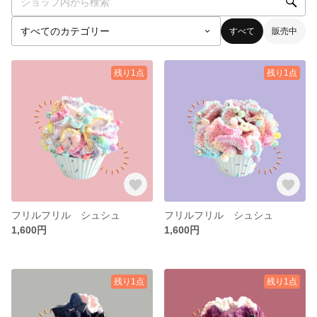
すべて
販売中
残り1点
残り1点
フリルフリル シュシュ
フリルフリル シュシュ
1,600円
1,600円
残り1点
残り1点