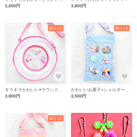
3,800円
3,800円
残り1点
残り1点
キラキラかわいい◉ラウンドショルダーバッグ PINK ポシェット プールバッグ
かわいいお菓子⭐︎ショルダーバッグ 青 スマホショルダー ポシェット
3,800円
3,500円
残り1点