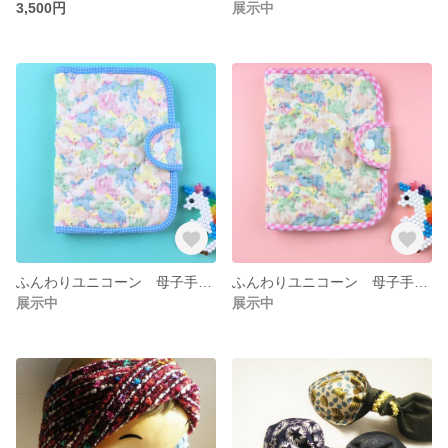
3,500円
展示中
ふんわりユニコーン 母子手帳ケースblue
ふんわりユニコーン 母子手帳ケースpink
展示中
展示中