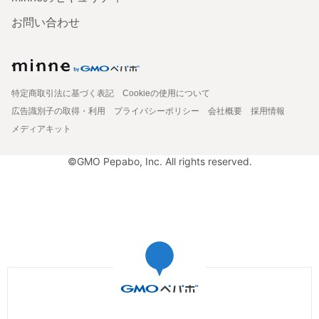
お問い合わせ
特定商取引法に基づく表記
Cookieの使用について
広告識別子の取得・利用
プライバシーポリシー
会社概要
採用情報
メディアキット
©GMO Pepabo, Inc. All rights reserved.