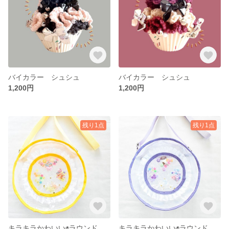
バイカラー シュシュ
バイカラー シュシュ
1,200円
1,200円
残り1点
残り1点
キラキラかわいい◉ラウンドショルダーバッグ yellow
キラキラかわいい◉ラウンドショルダーバッグ purple