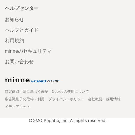
ヘルプセンター
お知らせ
ヘルプとガイド
利用規約
minneのセキュリティ
お問い合わせ
特定商取引法に基づく表記
Cookieの使用について
広告識別子の取得・利用
プライバシーポリシー
会社概要
採用情報
メディアキット
©GMO Pepabo, Inc. All rights reserved.