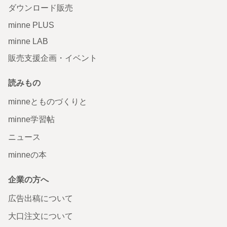
ダウンロード販売
minne PLUS
minne LAB
販売支援企画・イベント
読みもの
minneとものづくりと
minne学習帖
ニュース
minneの本
企業の方へ
広告出稿について
大口注文について