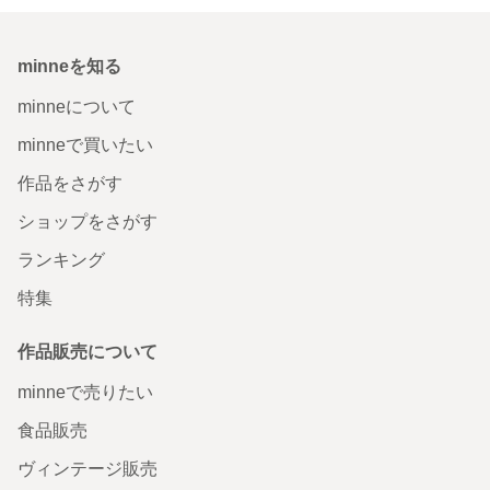
minneを知る
minneについて
minneで買いたい
作品をさがす
ショップをさがす
ランキング
特集
作品販売について
minneで売りたい
食品販売
ヴィンテージ販売