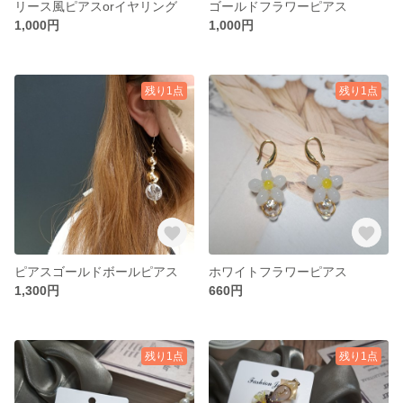
リース風ピアスorイヤリング
ゴールドフラワーピアス
1,000円
1,000円
残り1点
残り1点
ピアスゴールドボールピアス
ホワイトフラワーピアス
1,300円
660円
残り1点
残り1点