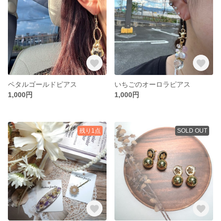
ペタルゴールドピアス
いちごのオーロラピアス
1,000円
1,000円
残り1点
SOLD OUT