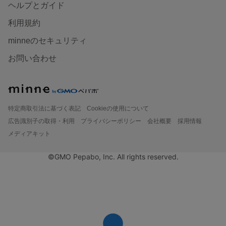
ヘルプとガイド
利用規約
minneのセキュリティ
お問い合わせ
特定商取引法に基づく表記
Cookieの使用について
広告識別子の取得・利用
プライバシーポリシー
会社概要
採用情報
メディアキット
©GMO Pepabo, Inc. All rights reserved.