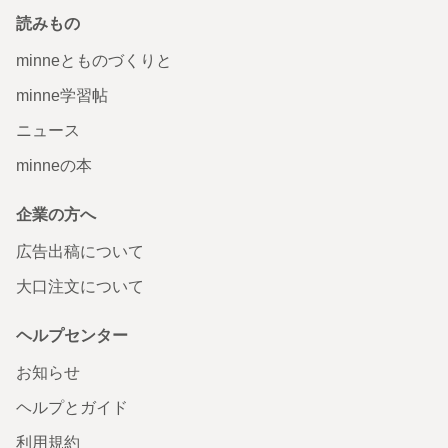
読みもの
minneとものづくりと
minne学習帖
ニュース
minneの本
企業の方へ
広告出稿について
大口注文について
ヘルプセンター
お知らせ
ヘルプとガイド
利用規約