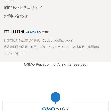
minneのセキュリティ
お問い合わせ
特定商取引法に基づく表記
Cookieの使用について
広告識別子の取得・利用
プライバシーポリシー
会社概要
採用情報
メディアキット
©GMO Pepabo, Inc. All rights reserved.