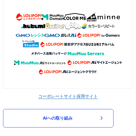
コーポレートサイト
採用サイト
AIへの取り組み