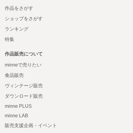
作品をさがす
ショップをさがす
ランキング
特集
作品販売について
minneで売りたい
食品販売
ヴィンテージ販売
ダウンロード販売
minne PLUS
minne LAB
販売支援企画・イベント