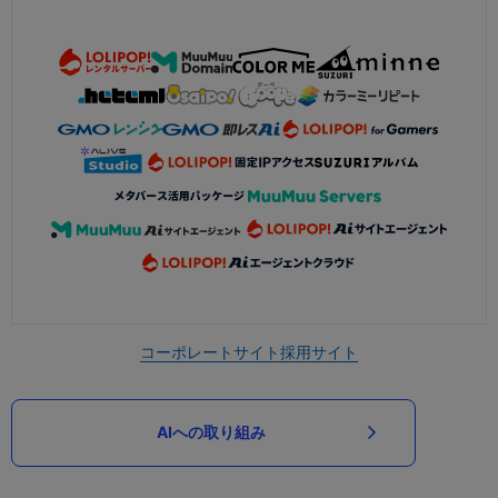
コーポレートサイト
採用サイト
AIへの取り組み