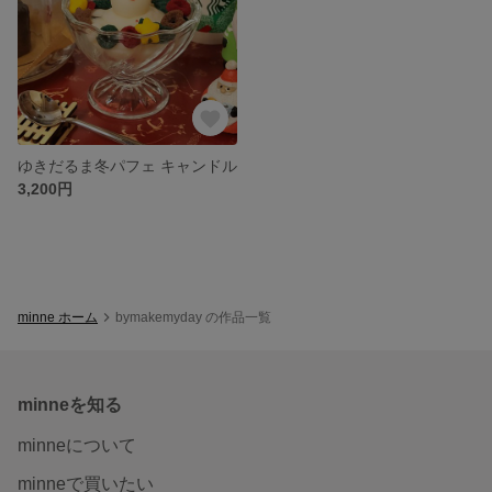
ゆきだるま冬パフェ キャンドル
3,200円
minne ホーム
bymakemyday の作品一覧
minneを知る
minneについて
minneで買いたい