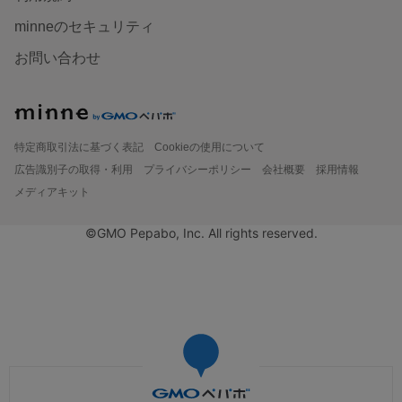
minneのセキュリティ
お問い合わせ
特定商取引法に基づく表記
Cookieの使用について
広告識別子の取得・利用
プライバシーポリシー
会社概要
採用情報
メディアキット
©GMO Pepabo, Inc. All rights reserved.