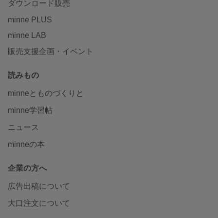
ダウンロード販売
minne PLUS
minne LAB
販売支援企画・イベント
読みもの
minneとものづくりと
minne学習帖
ニュース
minneの本
企業の方へ
広告出稿について
大口注文について