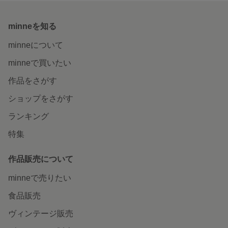
minneを知る
minneについて
minneで買いたい
作品をさがす
ショップをさがす
ランキング
特集
作品販売について
minneで売りたい
食品販売
ヴィンテージ販売