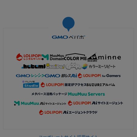
コーポレートサイト
採用サイト