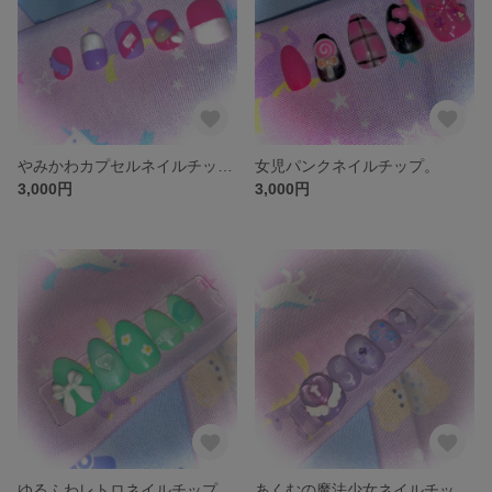
やみかわカプセルネイルチップ。
女児パンクネイルチップ。
3,000円
3,000円
ゆるふわレトロネイルチップ。
あくむの魔法少女ネイルチップ。