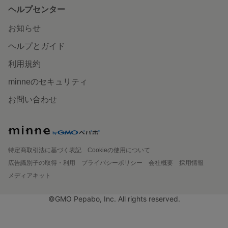
ヘルプセンター
お知らせ
ヘルプとガイド
利用規約
minneのセキュリティ
お問い合わせ
特定商取引法に基づく表記
Cookieの使用について
広告識別子の取得・利用
プライバシーポリシー
会社概要
採用情報
メディアキット
©GMO Pepabo, Inc. All rights reserved.