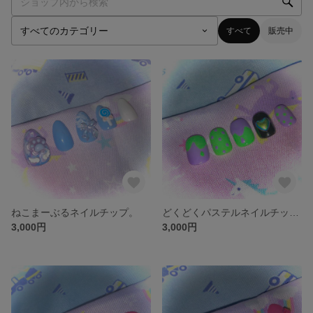
すべて
販売中
ねこまーぶるネイルチップ。
どくどくパステルネイルチップ。
3,000円
3,000円