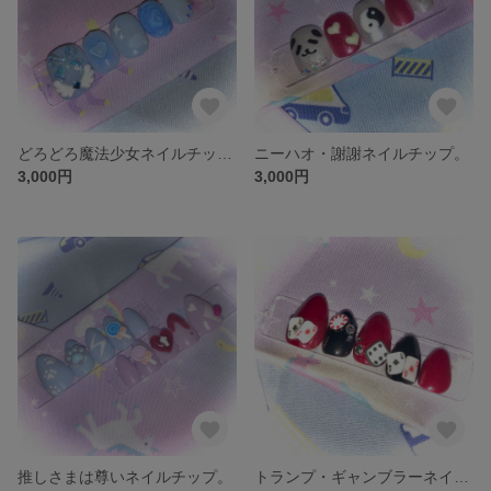
どろどろ魔法少女ネイルチップ。
ニーハオ・謝謝ネイルチップ。
3,000円
3,000円
推しさまは尊いネイルチップ。
トランプ・ギャンブラーネイルチップ。