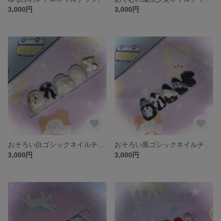
3,000円
3,000円
おそろい白ゴシックネイルチップ。
おそろい黒ゴシックネイルチップ。
3,000円
3,000円