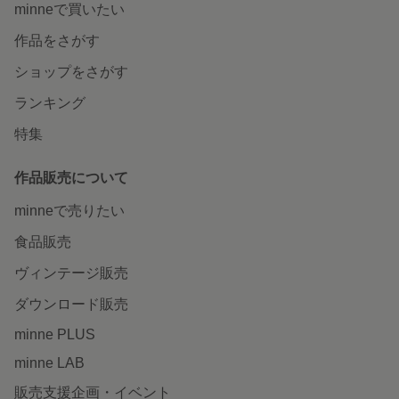
minneで買いたい
作品をさがす
ショップをさがす
ランキング
特集
作品販売について
minneで売りたい
食品販売
ヴィンテージ販売
ダウンロード販売
minne PLUS
minne LAB
販売支援企画・イベント