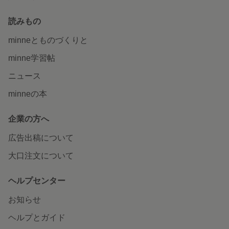
読みもの
minneとものづくりと
minne学習帖
ニュース
minneの本
企業の方へ
広告出稿について
大口注文について
ヘルプセンター
お知らせ
ヘルプとガイド