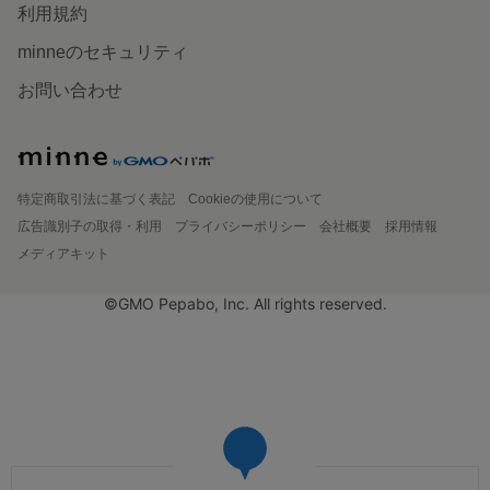
利用規約
minneのセキュリティ
お問い合わせ
特定商取引法に基づく表記
Cookieの使用について
広告識別子の取得・利用
プライバシーポリシー
会社概要
採用情報
メディアキット
©GMO Pepabo, Inc. All rights reserved.