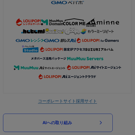
コーポレートサイト
採用サイト
AIへの取り組み