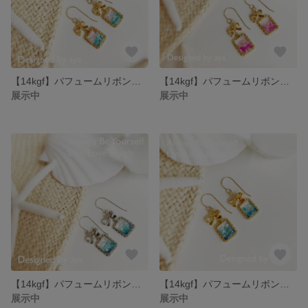
【14kgf】パフュームリボンのピアス《ゴールド×ピンク&ブルー》
【14kgf】パフュームリボンのピアス《ゴールド×ピンク》
展示中
展示中
【14kgf】パフュームリボンのピアス《シルバー×ブルー》
【14kgf】パフュームリボンのピアス《ゴールド×ブルー》
展示中
展示中