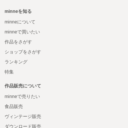
minneを知る
minneについて
minneで買いたい
作品をさがす
ショップをさがす
ランキング
特集
作品販売について
minneで売りたい
食品販売
ヴィンテージ販売
ダウンロード販売