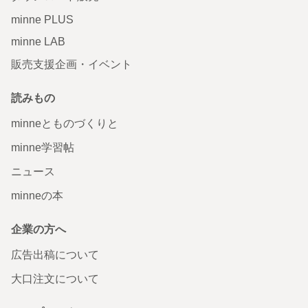
minne PLUS
minne LAB
販売支援企画・イベント
読みもの
minneとものづくりと
minne学習帖
ニュース
minneの本
企業の方へ
広告出稿について
大口注文について