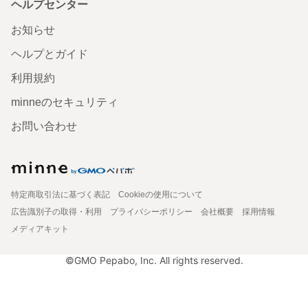
ヘルプセンター
お知らせ
ヘルプとガイド
利用規約
minneのセキュリティ
お問い合わせ
特定商取引法に基づく表記
Cookieの使用について
広告識別子の取得・利用
プライバシーポリシー
会社概要
採用情報
メディアキット
©GMO Pepabo, Inc. All rights reserved.