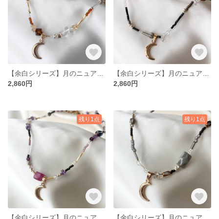
【余白シリーズ】月のニュアンスカラーネックレス
【余白シリーズ】月のニュアンスカラーネックレス
2,860円
2,860円
残り1点
残り1点
【余白シリーズ】月のニュアンスカラーネックレス
【余白シリーズ】月のニュアンスカラーネックレス