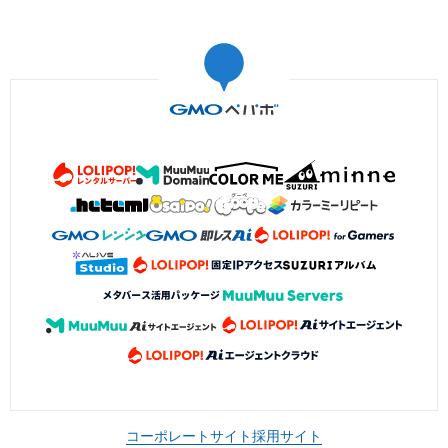
コーポレートサイト
採用サイト