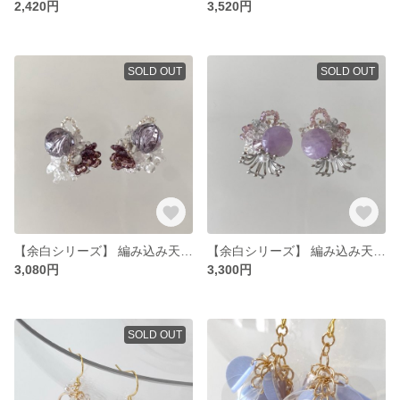
2,420円
3,520円
SOLD OUT
SOLD OUT
【余白シリーズ】 編み込み天然石ピアス アメジスト
【余白シリーズ】 編み込み天然石ピアス アメジスト
3,080円
3,300円
SOLD OUT