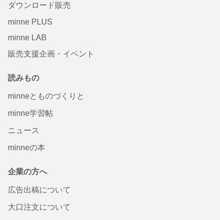
ダウンロード販売
minne PLUS
minne LAB
販売支援企画・イベント
読みもの
minneとものづくりと
minne学習帖
ニュース
minneの本
企業の方へ
広告出稿について
大口注文について