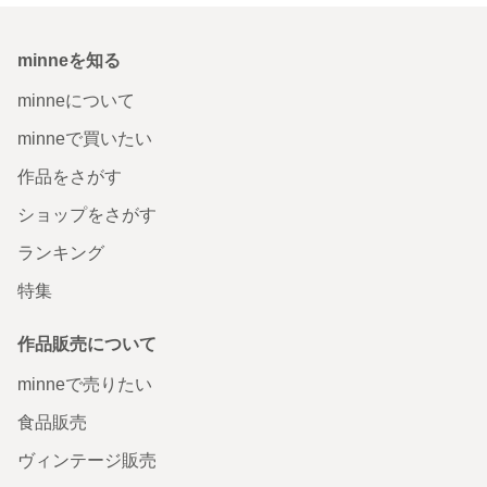
minneを知る
minneについて
minneで買いたい
作品をさがす
ショップをさがす
ランキング
特集
作品販売について
minneで売りたい
食品販売
ヴィンテージ販売