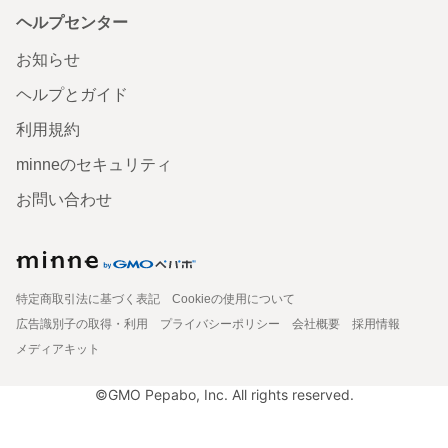
ヘルプセンター
お知らせ
ヘルプとガイド
利用規約
minneのセキュリティ
お問い合わせ
特定商取引法に基づく表記
Cookieの使用について
広告識別子の取得・利用
プライバシーポリシー
会社概要
採用情報
メディアキット
©GMO Pepabo, Inc. All rights reserved.