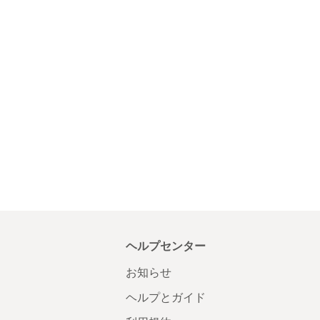
ヘルプセンター
お知らせ
ヘルプとガイド