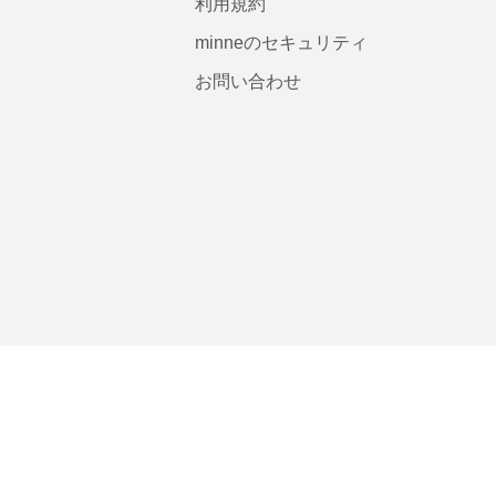
利用規約
minneのセキュリティ
お問い合わせ