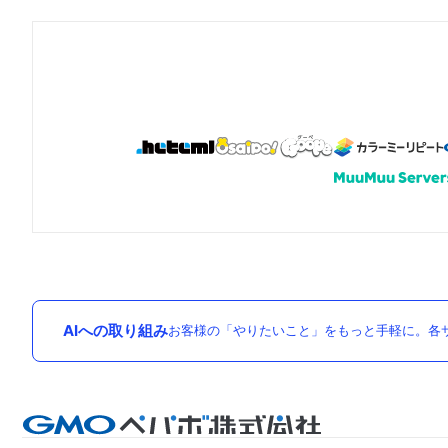
AIへの取り組み
お客様の「やりたいこと」をもっと手軽に。各サ