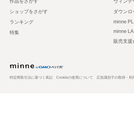
作品をさがす
ヴィンテ
ショップをさがす
ダウンロ
minne P
ランキング
minne L
特集
販売支援
特定商取引法に基づく表記
Cookieの使用について
広告識別子の取得・利