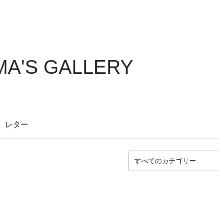
A'S GALLERY
レター