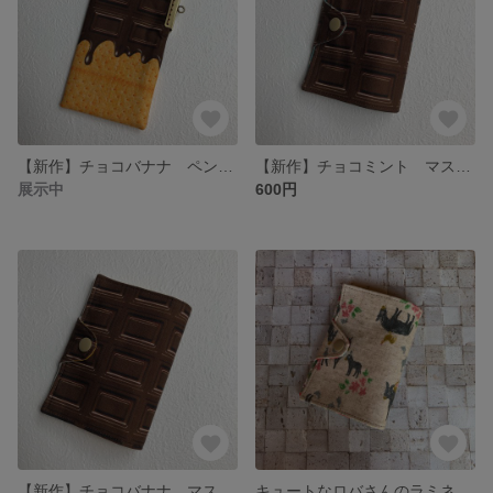
【新作】チョコバナナ ペンケース
【新作】チョコミント マスクケース
展示中
600円
【新作】チョコバナナ マスクケース
キュートなロバさんのラミネートマスクケース