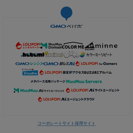
コーポレートサイト
採用サイト