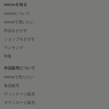
minneを知る
minneについて
minneで買いたい
作品をさがす
ショップをさがす
ランキング
特集
作品販売について
minneで売りたい
食品販売
ヴィンテージ販売
ダウンロード販売