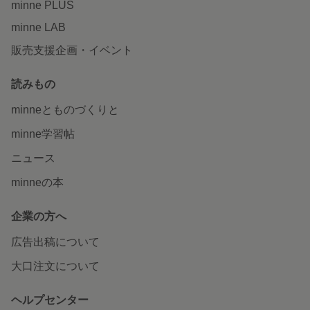
minne PLUS
minne LAB
販売支援企画・イベント
読みもの
minneとものづくりと
minne学習帖
ニュース
minneの本
企業の方へ
広告出稿について
大口注文について
ヘルプセンター