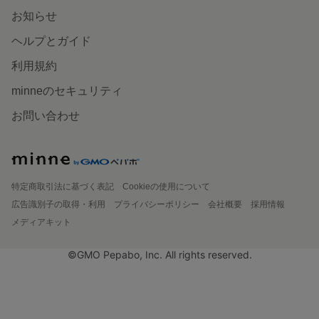
お知らせ
ヘルプとガイド
利用規約
minneのセキュリティ
お問い合わせ
特定商取引法に基づく表記
Cookieの使用について
広告識別子の取得・利用
プライバシーポリシー
会社概要
採用情報
メディアキット
©GMO Pepabo, Inc. All rights reserved.